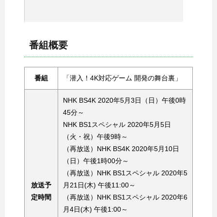
番組概要
番組
「潜入！4K対応ゲーム 開発の舞台裏」
NHK BS4K 2020年5月3日（日）午後0時
45分～
NHK BS1スペシャル 2020年5月5日
（火・祝）午後9時～
（再放送）NHK BS4K 2020年5月10日
（日）午後1時00分～
（再放送）NHK BS1スペシャル 2020年5
放送予
月21日(木) 午後11:00～
定時間
（再放送）NHK BS1スペシャル 2020年6
月4日(木) 午後1:00～