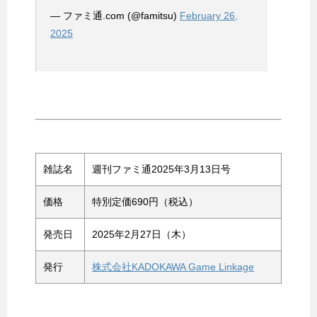
— ファミ通.com (@famitsu)
February 26,
2025
雑誌名
週刊ファミ通2025年3月13日号
価格
特別定価690円（税込）
発売日
2025年2月27日（木）
発行
株式会社KADOKAWA Game Linkage