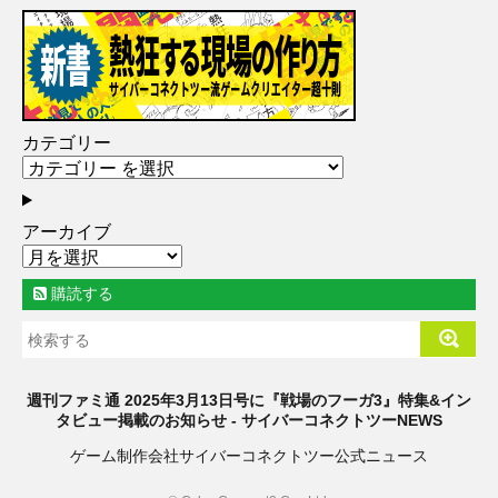
カテゴリー
アーカイブ
購読する
週刊ファミ通 2025年3月13日号に『戦場のフーガ3』特集&イン
タビュー掲載のお知らせ - サイバーコネクトツーNEWS
ゲーム制作会社サイバーコネクトツー公式ニュース