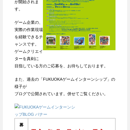
が開始されま
す。
ゲーム企業の、
実際の作業現場
を経験できるチ
ャンスです。
ゲームクリエイ
ターを真剣に
目指している方のご応募を、お待ちしております。
また、過去の「FUKUOKAゲームインターンシップ」の
様子が
ブログで公開されています。併せてご覧ください。
募