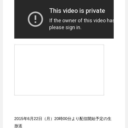
2015年6月22日（月）20時00分より配信開始予定の生
放送