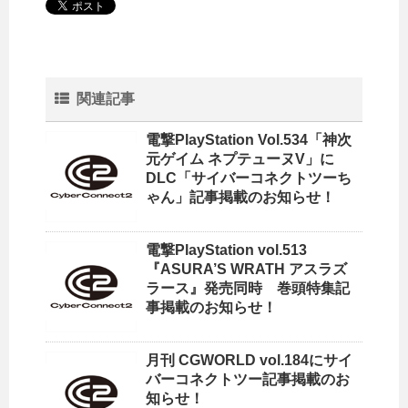
関連記事
電撃PlayStation Vol.534「神次
元ゲイム ネプテューヌV」に
DLC「サイバーコネクトツーち
ゃん」記事掲載のお知らせ！
電撃PlayStation vol.513
『ASURA’S WRATH アスラズ
ラース』発売同時 巻頭特集記
事掲載のお知らせ！
月刊 CGWORLD vol.184にサイ
バーコネクトツー記事掲載のお
知らせ！