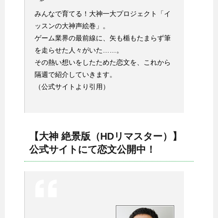
みんなで育てる！大神一大プロジェクト「イ
ッスンの大神声絵巻」。
ゲーム業界の最前線に、矢も楯もたまらず筆
を走らせた人々がいた……。
その熱い想いをしたためた恋文を、これから
隔週で紹介していきます。
（公式サイトより引用）
【大神 絶景版（HDリマスター）】
公式サイトにて恋文公開中！