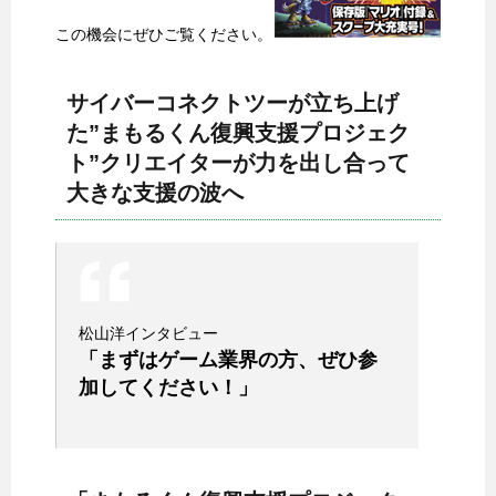
この機会にぜひご覧ください。
サイバーコネクトツーが立ち上げ
た”まもるくん復興支援プロジェク
ト”クリエイターが力を出し合って
大きな支援の波へ
松山洋インタビュー
「まずはゲーム業界の方、ぜひ参
加してください！」