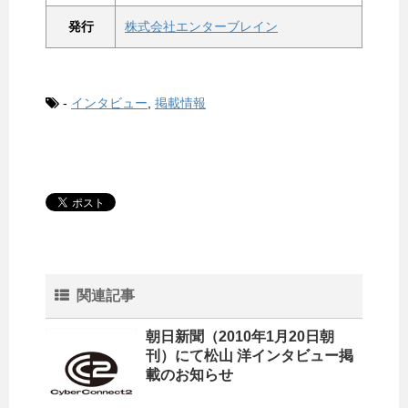
発行
株式会社エンターブレイン
-
インタビュー
,
掲載情報
関連記事
朝日新聞（2010年1月20日朝
刊）にて松山 洋インタビュー掲
載のお知らせ