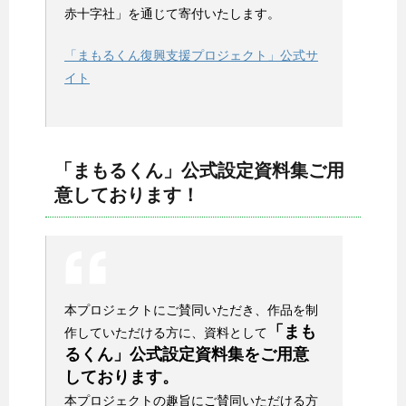
赤十字社」を通じて寄付いたします。
「まもるくん復興支援プロジェクト」公式サ
イト
「まもるくん」公式設定資料集ご用
意しております！
本プロジェクトにご賛同いただき、作品を制
「まも
作していただける方に、資料として
るくん」公式設定資料集をご用意
しております。
本プロジェクトの趣旨にご賛同いただける方