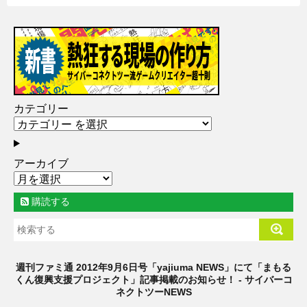
カテゴリー
アーカイブ
購読する
週刊ファミ通 2012年9月6日号「yajiuma NEWS」にて「まもる
くん復興支援プロジェクト」記事掲載のお知らせ！ - サイバーコ
ネクトツーNEWS