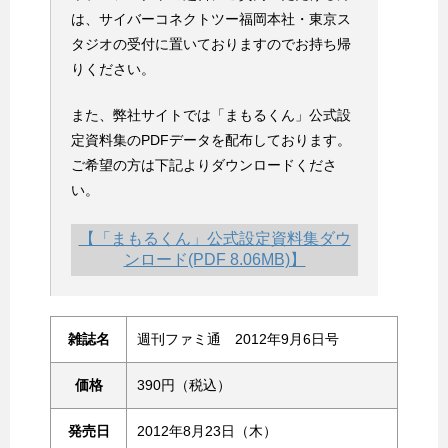
は、サイバーコネクトツー福岡本社・東京ス
タジオの受付に置いておりますのでお持ち帰
りください。
また、弊社サイトでは「まもるくん」公式設
定資料集のPDFデータを配布しております。
ご希望の方は下記よりダウンロードくださ
い。
【「まもるくん」公式設定資料集ダウ
ンロード(PDF 8.06MB)】
雑誌名
週刊ファミ通 2012年9月6日号
価格
390円（税込）
発売日
2012年8月23日（木）