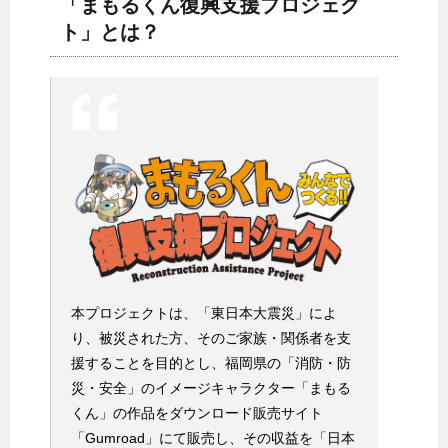
「まもるくん復興支援プロジェク
ト」とは？
本プロジェクトは、「東日本大震災」によ
り、被災された方、そのご家族・関係者を支
援することを目的とし、福岡県の「消防・防
災・安全」のイメージキャラクター「まもる
くん」の作品をダウンロード販売サイト
「Gumroad」にて販売し、その収益を「日本