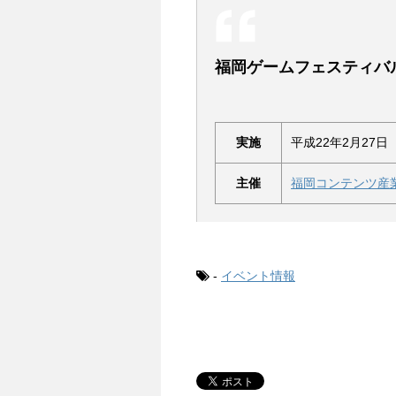
福岡ゲームフェスティバ
実施
平成22年2月27日
主催
福岡コンテンツ産
-
イベント情報