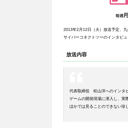
2013年2月12日（火）放送予定、
サイバーコネクトツーのインタビュ
放送内容
代表取締役 松山洋へのインタ
ゲームの開発現場に潜入し、実
ほかでは見ることのできない珍