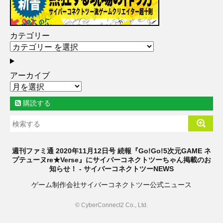
カテゴリー
アーカイブ
購読する
週刊ファミ通 2020年11月12日号 続報『Go!Go!5次元GAME ネ
プテューヌre★Verse』にサイバーコネクトツーちゃん掲載のお
知らせ！ - サイバーコネクトツーNEWS
ゲーム制作会社サイバーコネクトツー公式ニュース
© CyberConnect2 Co., Ltd.