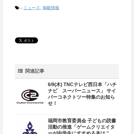
-
ニュース
,
掲載情報
関連記事
6/9(木) TNCテレビ西日本「ハチ
ナビ スーパーニュース」 サイ
バーコネクトツー特集のお知ら
せ！
福岡市教育委員会 子どもの読書
活動の推進「ゲームクリエイタ
ーが中学生にすすめる本はこ