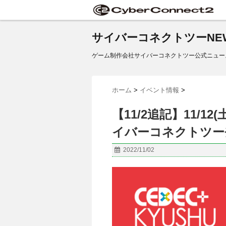
サイバーコネクトツーNE
ゲーム制作会社サイバーコネクトツー公式ニュー
ホーム
>
イベント情報
>
【11/2追記】11/12(
イバーコネクトツー
2022/11/02