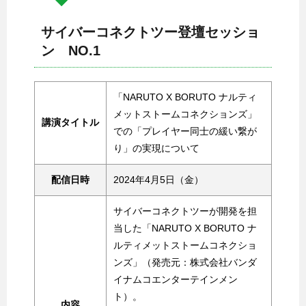
サイバーコネクトツー登壇セッショ
ン NO.1
「NARUTO X BORUTO ナルティ
メットストームコネクションズ」
講演タイトル
での「プレイヤー同士の緩い繋が
り」の実現について
配信日時
2024年4月5日（金）
サイバーコネクトツーが開発を担
当した「NARUTO X BORUTO ナ
ルティメットストームコネクショ
ンズ」（発売元：株式会社バンダ
イナムコエンターテインメン
ト）。
内容