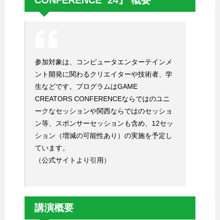
CONFERENCE ’24』 概要
参加対象は、コンピュータエンターテインメ
ント開発に関わるクリエイターや技術者、学
生などです。プログラムはGAME
CREATORS CONFERENCEならではのユニ
ークなセッションや関西ならではのセッショ
ン等、スポンサーセッションも含め、12セッ
ション（増減の可能性あり）の実施を予定し
ています。
（公式サイトより引用）
講演概要