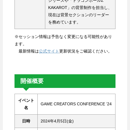
シリーズや「ドラゴンボールZ
KAKAROT」の背景制作を担当し、
現在は背景セクションのリーダー
を務めています。
※セッション情報は予告なく変更になる可能性があり
ます。
最新情報は
公式サイト
更新状況をご確認ください。
開催概要
イベント
GAME CREATORS CONFERENCE ’24
名
日時
2024年4月5日(金)