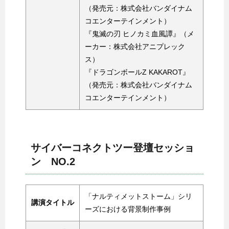
（発売元：株式会社バンダイナム
コエンターテインメント）
『鬼滅の刃 ヒノカミ血風譚』（メ
ーカー：株式会社アニプレック
ス）
『ドラゴンボールZ KAKAROT』
（発売元：株式会社バンダイナム
コエンターテインメント）
サイバーコネクトツー登壇セッショ
ン NO.2
「ナルティメットストーム」シリ
講演タイトル
ーズにおける背景制作事例