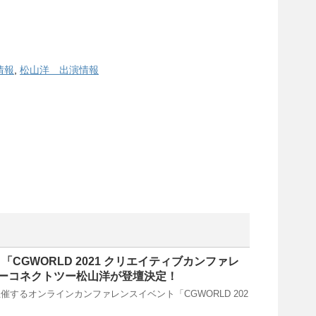
情報
,
松山洋 出演情報
00～ 「CGWORLD 2021 クリエイティブカンファレ
ーコネクトツー松山洋が登壇決定！
催するオンラインカンファレンスイベント「CGWORLD 202