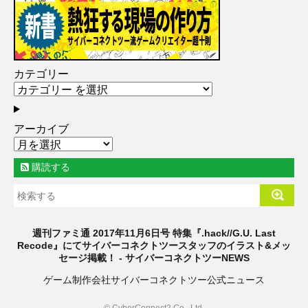
カテゴリー
アーカイブ
購読する
週刊ファミ通 2017年11月6日号 特集『.hack//G.U. Last
Recode』にてサイバーコネクトツースタッフのイラスト&メッ
セージ掲載！ - サイバーコネクトツーNEWS
ゲーム制作会社サイバーコネクトツー公式ニュース