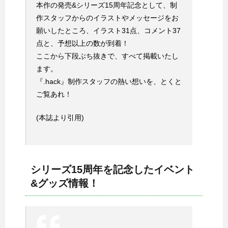
本作の発売&シリーズ15周年記念として、制
作スタッフからのイラストやメッセージをお
願いしたところ、イラスト31点、コメント37
点と、予想以上の数が到着！
ここから下段ぶち抜きで、すべて掲載いたし
ます。
『.hack』制作スタッフの熱い想いを、とくと
ご覧あれ！
(本誌より引用)
シリーズ15周年を記念したイベント
&グッズ情報！