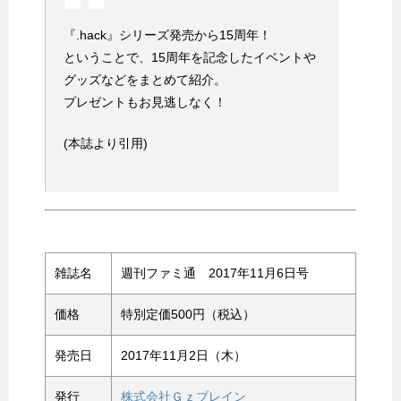
『.hack』シリーズ発売から15周年！
ということで、15周年を記念したイベントや
グッズなどをまとめて紹介。
プレゼントもお見逃しなく！
(本誌より引用)
雑誌名
週刊ファミ通 2017年11月6日号
価格
特別定価500円（税込）
発売日
2017年11月2日（木）
発行
株式会社Ｇｚブレイン