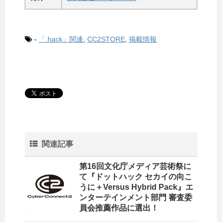
-
「.hack」関連
,
CC2STORE
,
掲載情報
関連記事
第16回文化庁メディア芸術祭に
て『ドットハック セカイの向こ
うに＋Versus Hybrid Pack』エ
ンターテインメント部門 審査委
員会推薦作品に選出！