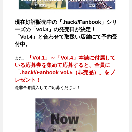
現在好評販売中の「.hack//Fanbook」シリ
ーズの「Vol.3」の発売日が決定！
「Vol.4」と合わせて取扱い店舗にて予約受
付中。
「Vol.1」～「Vol.4」本誌に付属して
また、
いる応募券を集めて応募すると、全員に
「.hack//Fanbook Vol.5（非売品）」をプ
レゼント！
是非全巻購入してご応募ください！