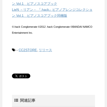
ン Vol.1 ピアノスコアブック
LieN －リアン－ 『.hack』ピアノアレンジコレクショ
ン Vol.1 ピアノスコアブック同梱版
©.hack Conglomerate ©2012 .hack Conglomerate ©BANDAI NAMCO
Entertainment Inc.
-
CC2STORE
,
リリース
関連記事