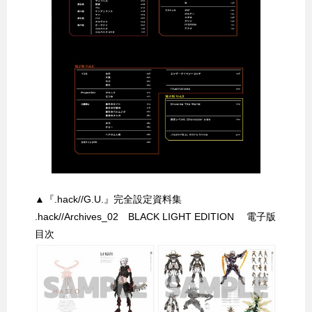
▲『.hack//G.U.』完全設定資料集
.hack//Archives_02 BLACK LIGHT EDITION 電子版
目次