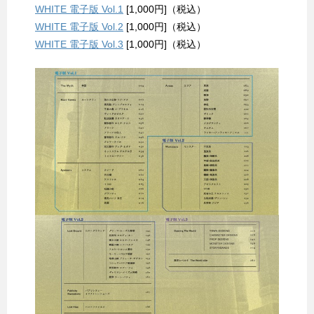
WHITE 電子版 Vol.1
[1,000円]（税込）
WHITE 電子版 Vol.2
[1,000円]（税込）
WHITE 電子版 Vol.3
[1,000円]（税込）