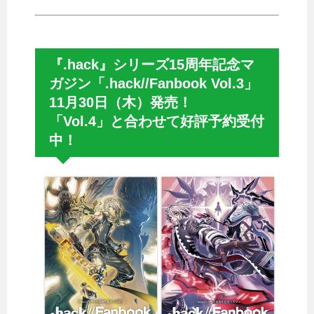
『.hack』シリーズ15周年記念マ
ガジン「.hack//Fanbook Vol.3」
11月30日（木）発売！
「Vol.4」と合わせて好評予約受付
中！