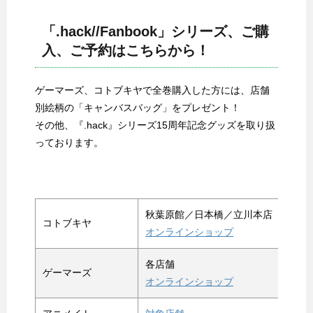
「.hack//Fanbook」シリーズ、ご購
入、ご予約はこちらから！
ゲーマーズ、コトブキヤで全巻購入した方には、店舗
別絵柄の「キャンバスバッグ」をプレゼント！
その他、『.hack』シリーズ15周年記念グッズを取り扱
っております。
秋葉原館／日本橋／立川本店
コトブキヤ
オンラインショップ
各店舗
ゲーマーズ
オンラインショップ