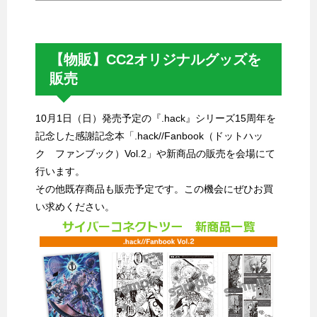
【物販】CC2オリジナルグッズを
販売
10月1日（日）発売予定の『.hack』シリーズ15周年を
記念した感謝記念本「.hack//Fanbook（ドットハッ
ク ファンブック）Vol.2」や新商品の販売を会場にて
行います。
その他既存商品も販売予定です。この機会にぜひお買
い求めください。