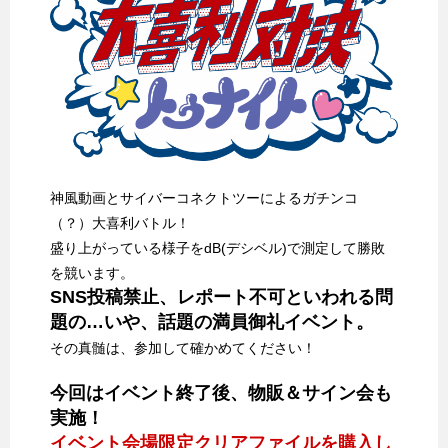
神風動画とサイバーコネクトツーによるガチンコ
（？）大喜利バトル！
盛り上がっている様子をdB(デシベル)で測定して勝敗
を競います。
SNS投稿禁止、レポート不可といわれる問
題の…いや、話題の満員御礼イベント。
その真髄は、参加して確かめてください！
今回はイベント終了後、物販＆サイン会も
実施！
イベント会場限定クリアファイルを購入し