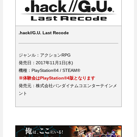
.hack//G.U. Last Recode
ジャンル：アクションRPG
発売日：2017年11月1日(水)
機種：PlayStation®4 / STEAM®
※体験会はPlayStation®4版となります
発売元：株式会社バンダイナムコエンターテインメ
ント