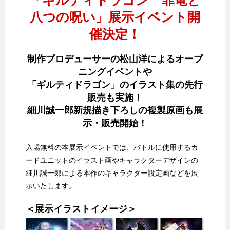
八つの呪い」展示イベント開
催決定！
制作プロデューサーの松山洋によるオープ
ニングイベントや
「ギルティドラゴン」のイラスト集の先行
販売も実施！
細川誠一郎新規描き下ろしの複製原画も展
示・販売開始！
入場無料の本展示イベントでは、バトルに使用するカ
ードユニットのイラスト画やキャラクターデザインの
細川誠一郎による本作のキャラクター設定画などを展
示いたします。
＜展示イラストイメージ＞