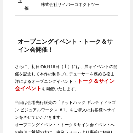
主
株式会社サイバーコネクトツー
催
オープニングイベント・トーク＆サ
イン会開催！
さらに、初日の5月18日（土）には、展示イベントの開
催を記念して本作の制作プロデューサーを務める松山
トーク＆サイン
洋によるオープニングイベント・
会イベント
を開催いたします。
当日は会場先行販売の「ドットハック ギルティドラゴ
ン ビジュアルワークス ＃1」をご購入のお客様へサイ
ンをさせていただきます。
オープニングイベント・トーク＆サイン会イベントへ
の参加ご希望の方は、申込フォームより事前にお申し