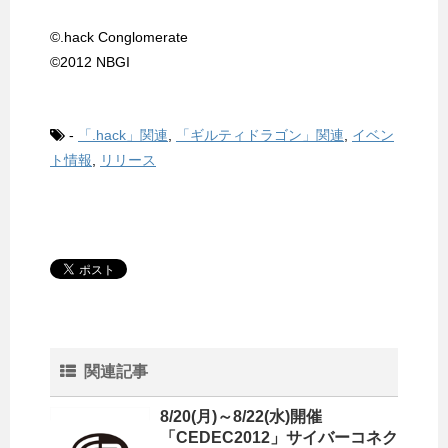
©.hack Conglomerate
©2012 NBGI
-
「.hack」関連
,
「ギルティドラゴン」関連
,
イベン
ト情報
,
リリース
関連記事
8/20(月)～8/22(水)開催
「CEDEC2012」サイバーコネク