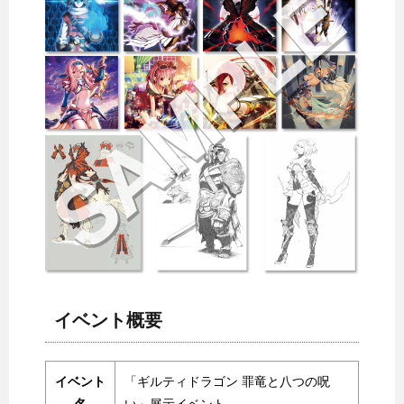
イベント概要
イベント
「ギルティドラゴン 罪竜と八つの呪