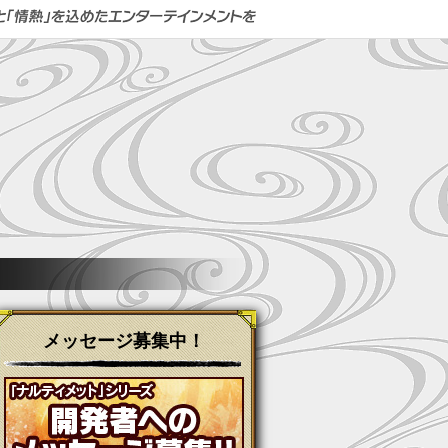
メッセージ募集中！