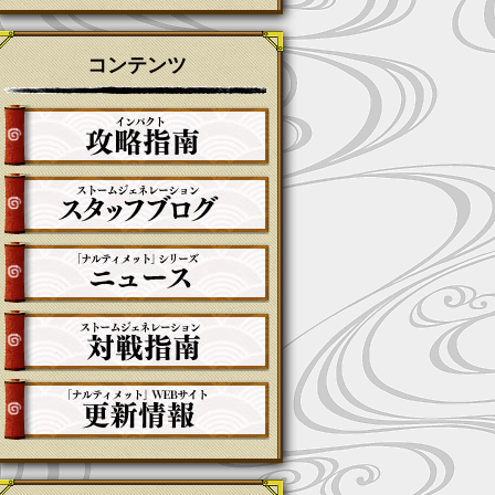
コンテンツ