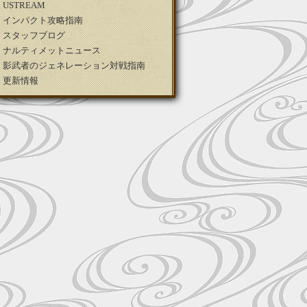
USTREAM
インパクト攻略指南
スタッフブログ
ナルティメットニュース
影武者のジェネレーション対戦指南
更新情報