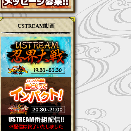
USTREAM動画