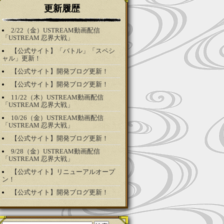
更新履歴
2/22（金）USTREAM動画配信
「USTREAM 忍界大戦」
【公式サイト】「バトル」「スペシ
ャル」更新！
【公式サイト】開発ブログ更新！
【公式サイト】開発ブログ更新！
11/22（木）USTREAM動画配信
「USTREAM 忍界大戦」
10/26（金）USTREAM動画配信
「USTREAM 忍界大戦」
【公式サイト】開発ブログ更新！
9/28（金）USTREAM動画配信
「USTREAM 忍界大戦」
【公式サイト】リニューアルオープ
ン！
【公式サイト】開発ブログ更新！