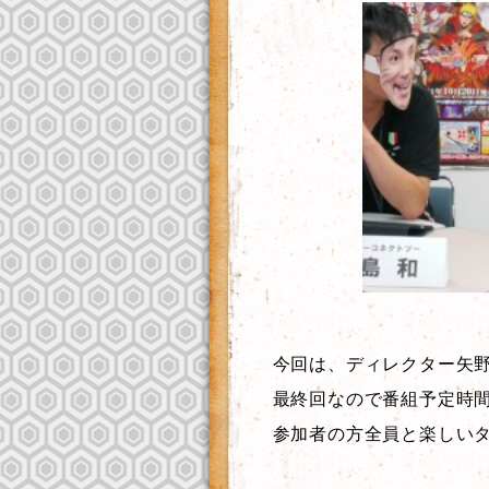
今回は、ディレクター矢
最終回なので番組予定時
参加者の方全員と楽しい