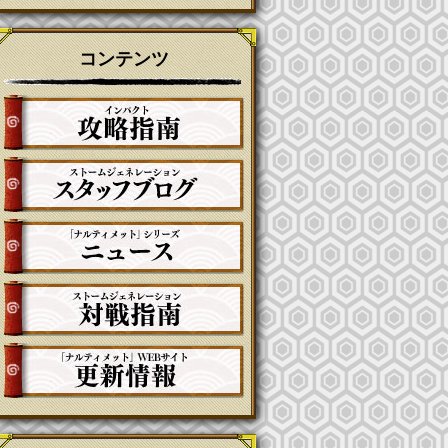
コンテンツ