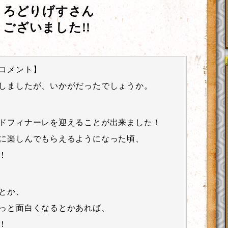
、ろどりげすさん
ございました!!
コメント】
しましたが、いかがだったでしょうか。
ドフィナーレを迎えることが出来ました！
に楽しんでもらえるようになった頃、
！
とか、
っと面白くなるとかあれば、
！