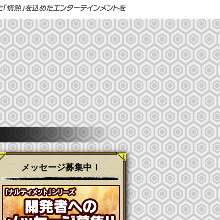
メッセージ募集中！