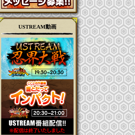
USTREAM動画