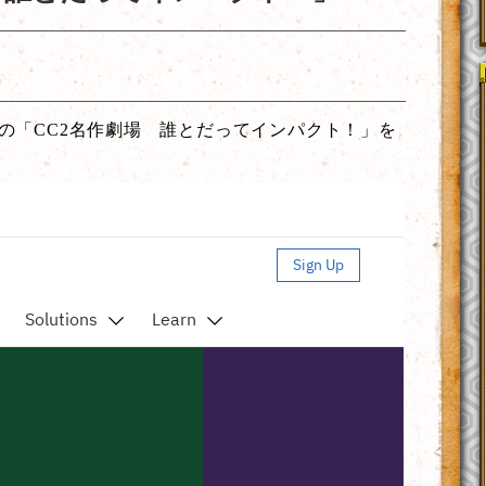
配信の「CC2名作劇場 誰とだってインパクト！」を