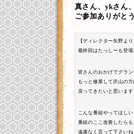
真さん、ykさん
ご参加ありがとう
【ディレクター矢野より
最終回はたっしーも登場
皆さんのおかげでグラン
もっと修業して沢山の方
戻ってきたいと思います
こんな番組やってほしい
番組のここ改善したらも
遠慮なく言って下さいね