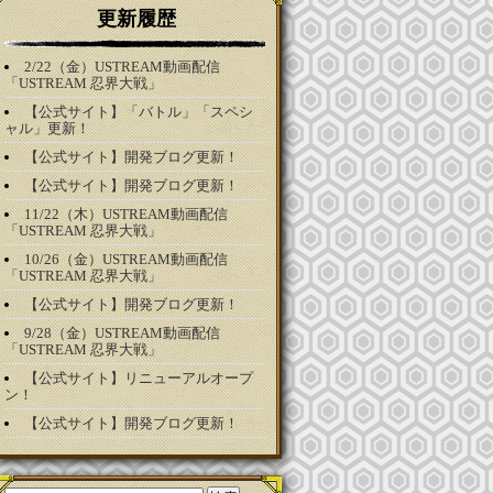
更新履歴
2/22（金）USTREAM動画配信
「USTREAM 忍界大戦」
【公式サイト】「バトル」「スペシ
ャル」更新！
【公式サイト】開発ブログ更新！
【公式サイト】開発ブログ更新！
11/22（木）USTREAM動画配信
「USTREAM 忍界大戦」
10/26（金）USTREAM動画配信
「USTREAM 忍界大戦」
【公式サイト】開発ブログ更新！
9/28（金）USTREAM動画配信
「USTREAM 忍界大戦」
【公式サイト】リニューアルオープ
ン！
【公式サイト】開発ブログ更新！