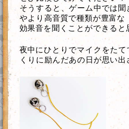
そうすると、ゲーム中では聞
やより高音質で種類が豊富な
効果音を聞くことができると
夜中にひとりでマイクをたて
くりに励んだあの日が思い出