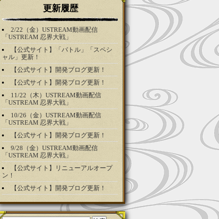
更新履歴
2/22（金）USTREAM動画配信
「USTREAM 忍界大戦」
【公式サイト】「バトル」「スペシ
ャル」更新！
【公式サイト】開発ブログ更新！
【公式サイト】開発ブログ更新！
11/22（木）USTREAM動画配信
「USTREAM 忍界大戦」
10/26（金）USTREAM動画配信
「USTREAM 忍界大戦」
【公式サイト】開発ブログ更新！
9/28（金）USTREAM動画配信
「USTREAM 忍界大戦」
【公式サイト】リニューアルオープ
ン！
【公式サイト】開発ブログ更新！