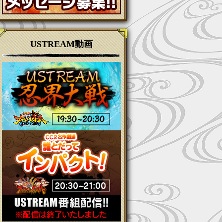
USTREAM動画