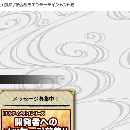
メッセージ募集中！