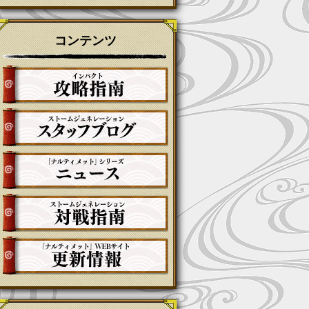
コンテンツ