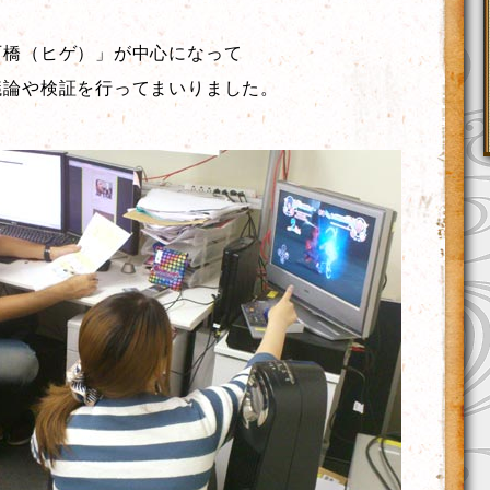
石橋（ヒゲ）」が中心になって
議論や検証を行ってまいりました。