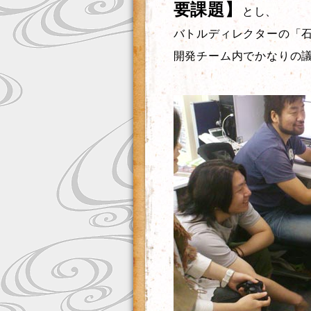
要課題】
とし、
バトルディレクターの「
開発チーム内でかなりの