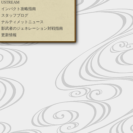
USTREAM
インパクト攻略指南
スタッフブログ
ナルティメットニュース
影武者のジェネレーション対戦指南
更新情報