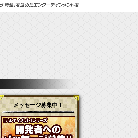
メッセージ募集中！