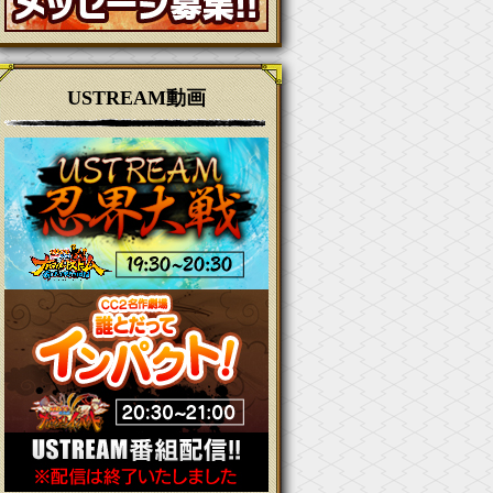
USTREAM動画