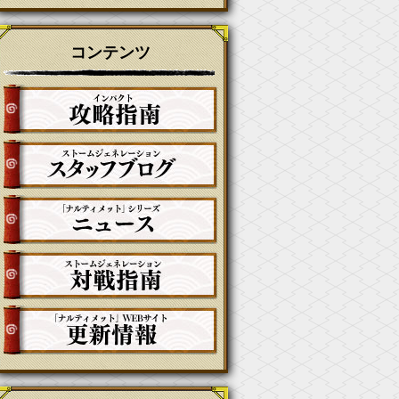
コンテンツ