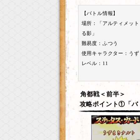
【バトル情報】
場所：「アルティメット
る影」
難易度：ふつう
使用キャラクター：うず
レベル：11
角都戦＜前半＞
攻略ポイント①「バ