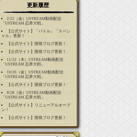
更新履歴
2/22（金）USTREAM動画配信
「USTREAM 忍界大戦」
【公式サイト】「バトル」「スペシ
ャル」更新！
【公式サイト】開発ブログ更新！
【公式サイト】開発ブログ更新！
11/22（木）USTREAM動画配信
「USTREAM 忍界大戦」
10/26（金）USTREAM動画配信
「USTREAM 忍界大戦」
【公式サイト】開発ブログ更新！
9/28（金）USTREAM動画配信
「USTREAM 忍界大戦」
【公式サイト】リニューアルオープ
ン！
【公式サイト】開発ブログ更新！