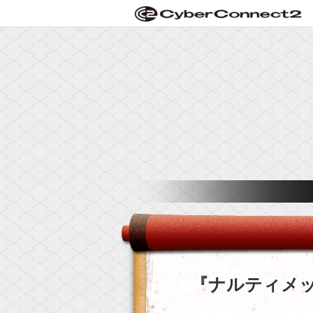
『ナルティメ