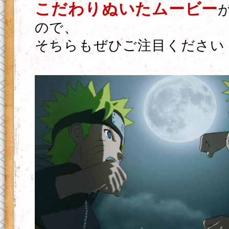
こだわりぬいたムービー
ので、
そちらもぜひご注目ください