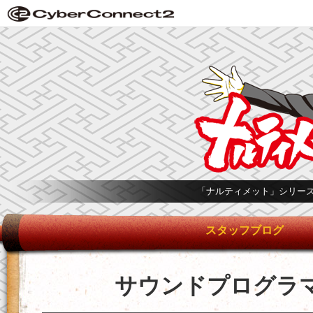
「ナルティメット」シリー
スタッフブログ
サウンドプログラ