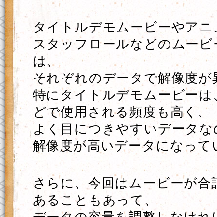
タイトルデモムービーやアニ
スタッフロールなどのムービ
は、
それぞれのデータで解像度が
特にタイトルデモムービーは、
どで使用される頻度も高く、
よく目につきやすいデータな
解像度が高いデータになって
さらに、今回はムービーが合
あることもあって、