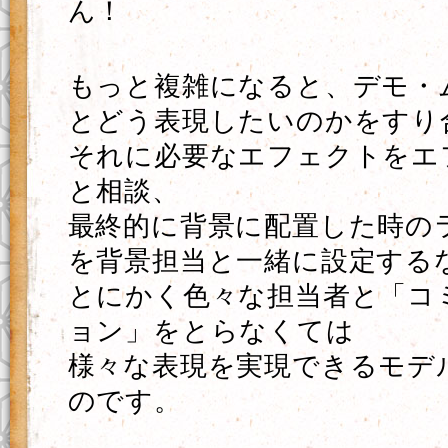
ん！
もっと複雑になると、デモ・
とどう表現したいのかをすり
それに必要なエフェクトをエ
と相談、
最終的に背景に配置した時の
を背景担当と一緒に設定する
とにかく色々な担当者と「コ
ョン」をとらなくては
様々な表現を実現できるモデ
のです。