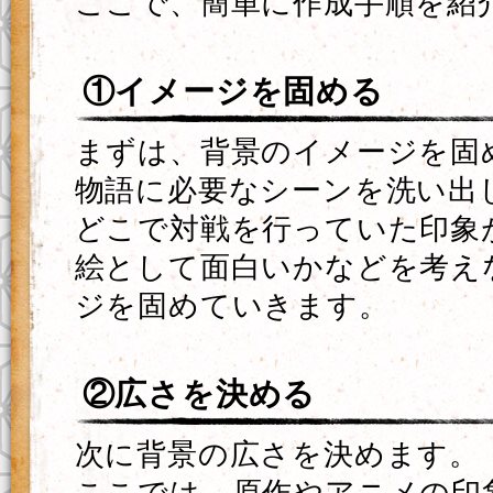
ここで、簡単に作成手順を紹
①イメージを固める
まずは、背景のイメージを固
物語に必要なシーンを洗い出
どこで対戦を行っていた印象
絵として面白いかなどを考え
ジを固めていきます。
②広さを決める
次に背景の広さを決めます。