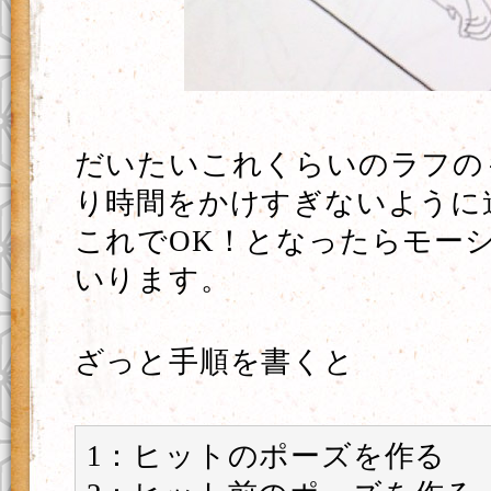
だいたいこれくらいのラフの
り時間をかけすぎないように
これでOK！となったらモー
いります。
ざっと手順を書くと
1：ヒットのポーズを作る