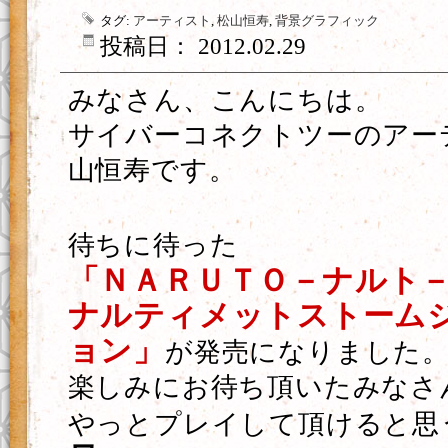
タグ:
アーティスト
,
松山恒寿
,
背景グラフィック
投稿日： 2012.02.29
みなさん、こんにちは。
サイバーコネクトツーのアー
山恒寿です。
待ちに待った
「ＮＡＲＵＴＯ－ナルト－
ナルティメットストーム
ョン」
が発売になりました
楽しみにお待ち頂いたみなさ
やっとプレイして頂けると思