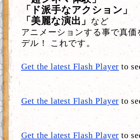
「ド派手なアクション」
「美麗な演出」
など
アニメーションする事で真価
デル！ これです。
Get the latest Flash Player
to se
Get the latest Flash Player
to se
Get the latest Flash Player
to se