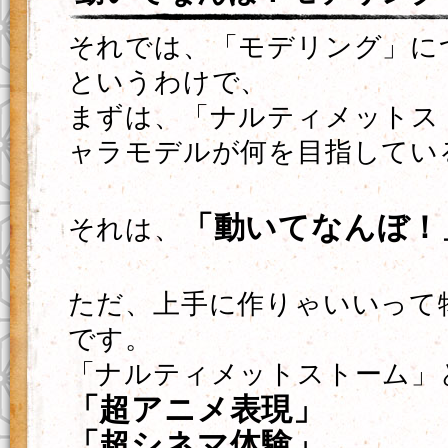
それでは、「モデリング」に
というわけで、
まずは、「ナルティメットス
ャラモデルが何を目指してい
「動いてなんぼ！
それは、
ただ、上手に作りゃいいって
です。
「ナルティメットストーム」
「超アニメ表現」
「超シネマ体験」