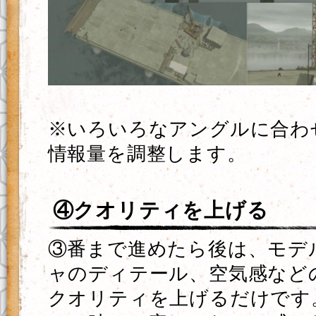
※いろいろなアングルに合わ
情報量を調整します。
④クオリティを上げる
③番まで進めたら後は、モデ
ャのディテール、空気感など
クオリティを上げるだけです