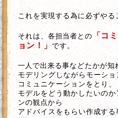
これを実現する為に必ずやる
「コ
それは、各担当者との
ョン！」
です。
一人で出来る事などたかが知
モデリングしながらモーショ
コミュニケーションをとり、
モデルをどう動かしたいのか
ンの観点から
アドバイスをもらい作成する