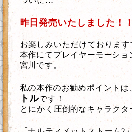
ついに…
昨日発売いたしました！
お楽しみいただけております
本作にてプレイヤーモーショ
宮川です。
私の本作のお勧めポイントは
トル
です！
とにかく圧倒的なキャラクタ
「ナルティメットストーム2