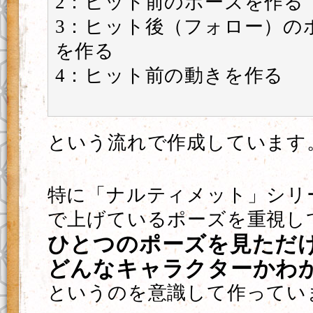
2：ヒット前のポーズを作る
3：ヒット後（フォロー）の
を作る
4：ヒット前の動きを作る
という流れで作成しています
特に「ナルティメット」シリー
で上げているポーズを重視し
ひとつのポーズを見ただ
どんなキャラクターかわ
というのを意識して作ってい