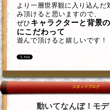
より一層世界観に入り込んだ
み頂けると思いますので、
キャラクターと背景
ぜひ
にこだわって
遊んで頂けると嬉しいです！
スタッフブログ
動いてなんぼ！モデ