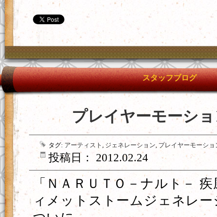
スタッフブログ
プレイヤーモーショ
タグ:
アーティスト
,
ジェネレーション
,
プレイヤーモーショ
投稿日： 2012.02.24
「ＮＡＲＵＴＯ－ナルト－ 疾
ィメットストームジェネレー