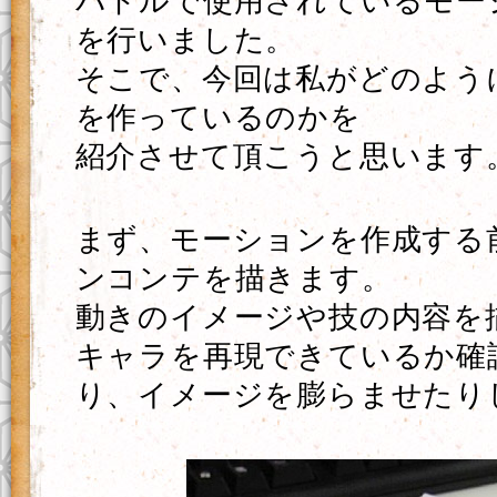
バトルで使用されているモー
を行いました。
そこで、今回は私がどのよう
を作っているのかを
紹介させて頂こうと思います
まず、モーションを作成する
ンコンテを描きます。
動きのイメージや技の内容を
キャラを再現できているか確
り、イメージを膨らませたり