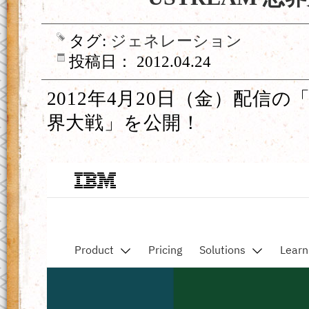
タグ:
ジェネレーション
投稿日： 2012.04.24
2012年4月20日（金）配信の「
界大戦」を公開！