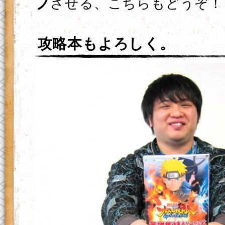
プ
させる、こちらもどうぞ！
攻略本もよろしく。