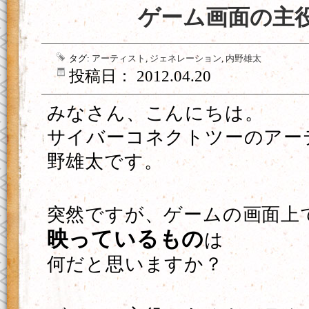
ゲーム画面の主
タグ:
アーティスト
,
ジェネレーション
,
内野雄太
投稿日： 2012.04.20
みなさん、こんにちは。
サイバーコネクトツーのアー
野雄太です。
突然ですが、ゲームの画面上
映っているもの
は
何だと思いますか？