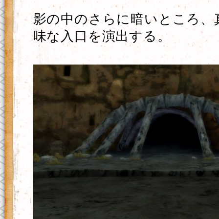
影の中のさらに暗いところ、
味な入口を演出する。