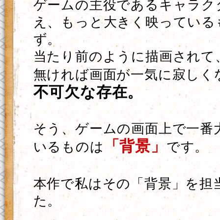
ゲームの主役であるキャラク
え、もっと大きく映っている
ず。
当たり前のように描画されて
無ければ画面が一気に寂しく
不可欠な存在。
そう、ゲームの画面上で一番
「背景」
いるものは
です。
本作で私はその「背景」を担
た。