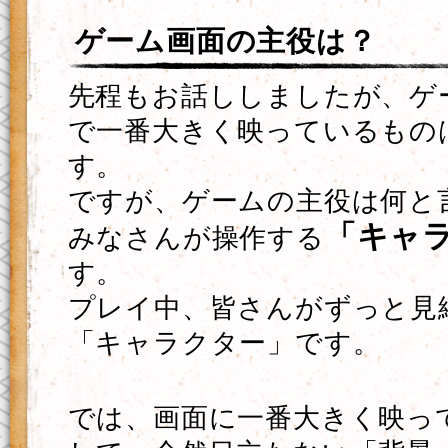
ゲーム画面の主役は？
先程もお話ししましたが、ゲ
で一番大きく映っているもの
す。
ですが、ゲームの主役は何と
「キャ
みなさんが操作する
す。
プレイ中、皆さんがずっと見
「キャラクター」です。
では、画面に一番大きく映っ