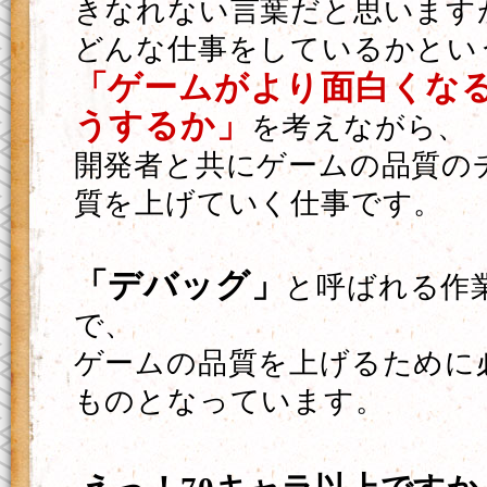
きなれない言葉だと思います
どんな仕事をしているかとい
「ゲームがより面白くな
うするか」
を考えながら、
開発者と共にゲームの品質の
質を上げていく仕事です。
「デバッグ」
と呼ばれる作
で、
ゲームの品質を上げるために
ものとなっています。