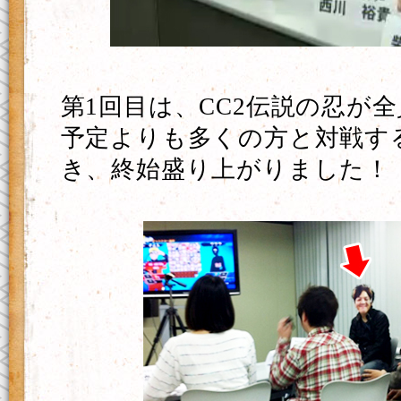
第1回目は、CC2伝説の忍が
予定よりも多くの方と対戦す
き、終始盛り上がりました！