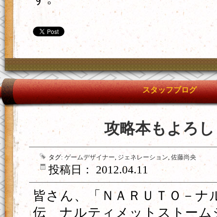
スタッフブログ
攻略本もよろし
タグ:
ゲームデザイナー
,
ジェネレーション
,
佐藤尚央
投稿日： 2012.04.11
皆さん、「ＮＡＲＵＴＯ－ナル
伝 ナルティメットストーム