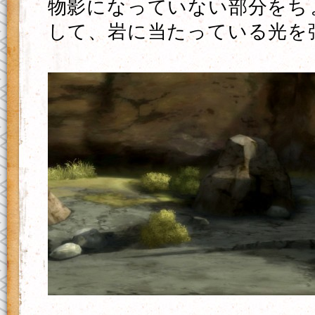
物影になっていない部分をち
して、岩に当たっている光を