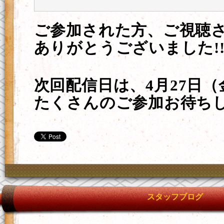
ご参加された方、ご視聴
ありがとうございました!
次回配信日は、4月27日（金
たくさんのご参加お待ちし
スタッフブログ