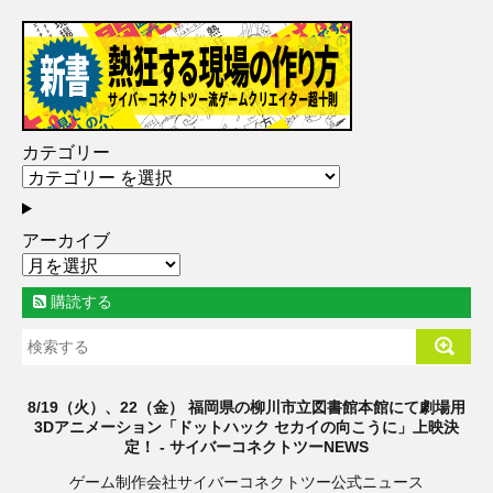
カテゴリー
アーカイブ
購読する
8/19（火）、22（金） 福岡県の柳川市立図書館本館にて劇場用
3Dアニメーション「ドットハック セカイの向こうに」上映決
定！ - サイバーコネクトツーNEWS
ゲーム制作会社サイバーコネクトツー公式ニュース