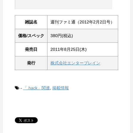
雑誌名
週刊ファミ通（2012年2月2日号）
価格/スペック
380円(税込)
発売日
2011年8月25日(木)
発行
株式会社エンターブレイン
-
「.hack」関連
,
掲載情報