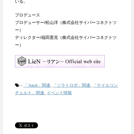
いる。
プロデュース
プロデューサー/松山洋（株式会社サイバーコネクトツ
ー）
ディレクター/福田憲克（株式会社サイバーコネクトツ
ー）
-
「.hack」関連
,
「ソラトロボ」関連
,
「テイルコン
チェルト」関連
,
イベント情報