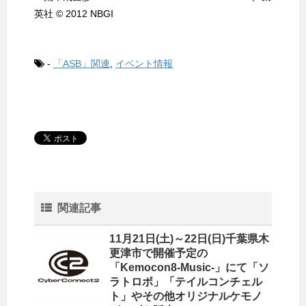
英社 © 2012 NBGI
-
「ASB」関連
,
イベント情報
関連記事
11月21日(土)～22日(日)千葉県木
更津市で開催予定の
「Kemocon8-Music-」にて「ソ
ラトロボ」「テイルコンチェル
ト」やその他オリジナルケモノ