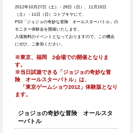
2012年10月27日（土）・28日（日）、11月10日
（土）・11日（日）コトブキヤにて、
PS3「ジョジョの奇妙な冒険 オールスターバトル」の
モニター体験会を開催いたします。
入場無料のイベントとなっておりますので、この機会
にぜひ、ご参加ください。
※東京、福岡 2会場での開催となりま
す。
※当日試遊できる「ジョジョの奇妙な冒
険 オールスターバトル」は、
「東京ゲームショウ2012」体験版となり
ます。
ジョジョの奇妙な冒険 オールスタ
ーバトル