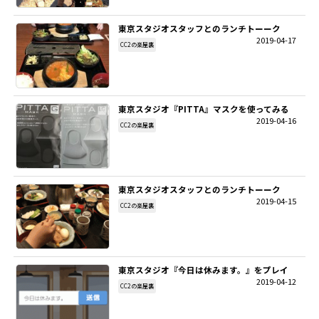
東京スタジオスタッフとのランチトーーク
2019-04-17
CC2の楽屋裏
東京スタジオ『PITTA』マスクを使ってみる
2019-04-16
CC2の楽屋裏
東京スタジオスタッフとのランチトーーク
2019-04-15
CC2の楽屋裏
東京スタジオ『今日は休みます。』をプレイ
2019-04-12
CC2の楽屋裏