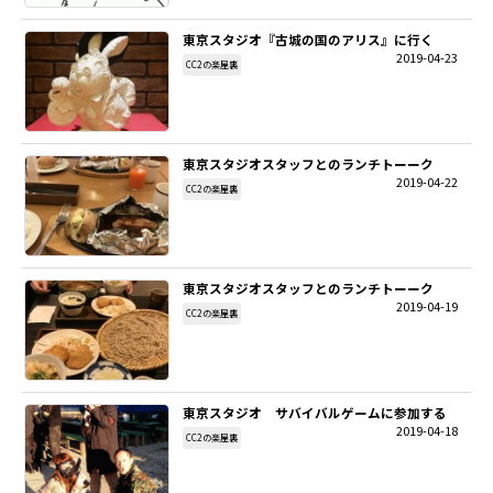
東京スタジオ『古城の国のアリス』に行く
2019-04-23
CC2の楽屋裏
東京スタジオスタッフとのランチトーーク
2019-04-22
CC2の楽屋裏
東京スタジオスタッフとのランチトーーク
2019-04-19
CC2の楽屋裏
東京スタジオ サバイバルゲームに参加する
2019-04-18
CC2の楽屋裏