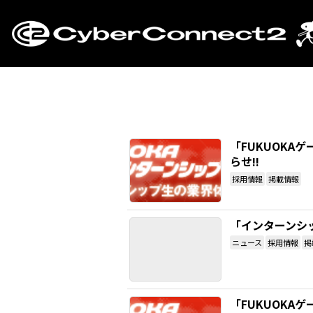
「FUKUOKA
らせ!!
採用情報
掲載情報
「インターンシ
ニュース
採用情報
掲
「FUKUOKA