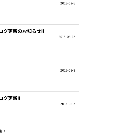
2013-09-6
グ更新のお知らせ!!
2013-08-22
2013-08-8
グ更新!!
2013-08-2
集！