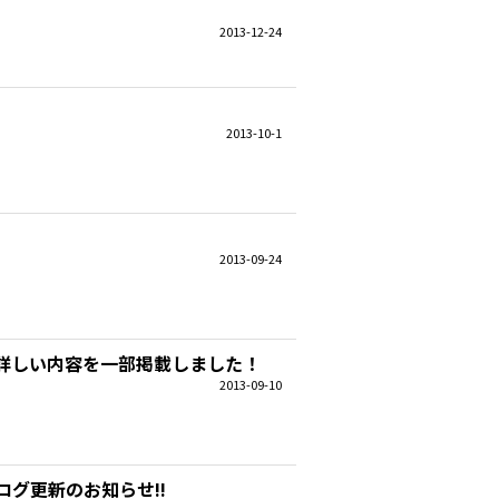
2013-12-24
2013-10-1
2013-09-24
演の詳しい内容を一部掲載しました！
2013-09-10
グ更新のお知らせ!!