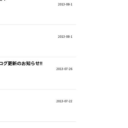
2013-08-1
2013-08-1
グ更新のお知らせ!!
2013-07-26
2013-07-22