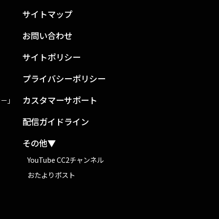
サイトマップ
お問い合わせ
サイトポリシー
プライバシーポリシー
カスタマーサポート
ン－」
配信ガイドライン
その他▼
YouTube CC2チャンネル
おたよりポスト