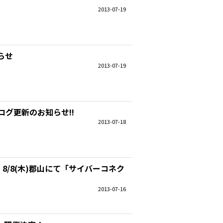
2013-07-19
らせ
2013-07-19
グ更新のお知らせ!!
2013-07-18
台・8/8(木)郡山にて「サイバーコネク
2013-07-16