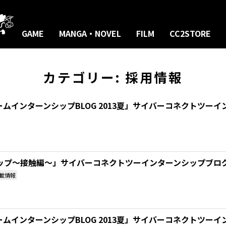
GAME
MANGA・NOVEL
FILM
CC2STORE
カテゴリー:
採用情報
ゲームインターンシップBLOG 2013夏」サイバーコネクトツ
ップ～接触編～」サイバーコネクトツーインターンシップブログ
載情報
ゲームインターンシップBLOG 2013夏」サイバーコネクトツ