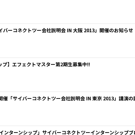
サイバーコネクトツー会社説明会 IN 大阪 2013」開催のお知らせ
ップ】エフェクトマスター第2期生募集中!!
）開催「サイバーコネクトツー会社説明会 IN 東京 2013」講
 インターンシップ」サイバーコネクトツーインターンシップブロ