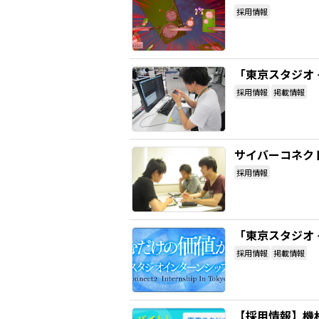
採用情報
「東京スタジオ
採用情報
掲載情報
サイバーコネク
採用情報
「東京スタジオ
採用情報
掲載情報
【採用情報】機