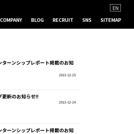
EN
COMPANY
BLOG
RECRUIT
SNS
SITEMAP
ーインターンシップレポート掲載のお知
2013-12-25
更新のお知らせ!!
2013-12-24
ーインターンシップレポート掲載のお知