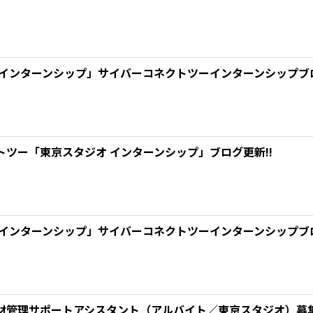
 インターンシップ」サイバーコネクトツーインターンシップブロ
トツー「東京スタジオ インターンシップ」ブログ更新!!
 インターンシップ」サイバーコネクトツーインターンシップブロ
材管理サポートアシスタント（アルバイト／東京スタジオ）募