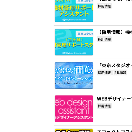
採用情報
【採用情報】機
採用情報
「東京スタジオ
採用情報
掲載情報
WEBデザイナ
採用情報
エフェクトマス