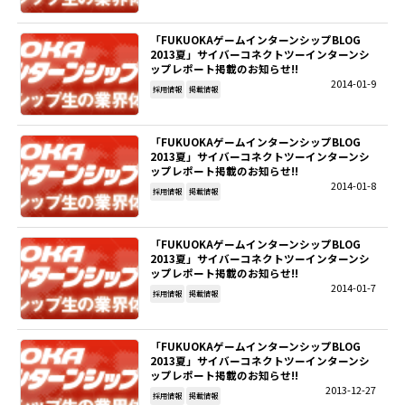
「FUKUOKAゲームインターンシップBLOG
2013夏」サイバーコネクトツーインターンシ
ップレポート掲載のお知らせ!!
2014-01-9
採用情報
掲載情報
「FUKUOKAゲームインターンシップBLOG
2013夏」サイバーコネクトツーインターンシ
ップレポート掲載のお知らせ!!
2014-01-8
採用情報
掲載情報
「FUKUOKAゲームインターンシップBLOG
2013夏」サイバーコネクトツーインターンシ
ップレポート掲載のお知らせ!!
2014-01-7
採用情報
掲載情報
「FUKUOKAゲームインターンシップBLOG
2013夏」サイバーコネクトツーインターンシ
ップレポート掲載のお知らせ!!
2013-12-27
採用情報
掲載情報