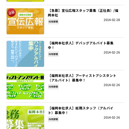
【急募】宣伝広報スタッフ募集（正社員）/福
岡本社
2014-02-28
採用情報
【福岡本社求人】デバッグアルバイト募集
中！
2014-02-26
採用情報
【福岡本社求人】アーティストアシスタント
（アルバイト）募集中！
2014-02-26
採用情報
【福岡本社求人】総務スタッフ（アルバイ
ト）募集中！
2014-02-26
採用情報