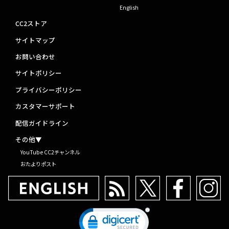
English
CC2ストア
サイトマップ
お問い合わせ
サイトポリシー
プライバシーポリシー
カスタマーサポート
配信ガイドライン
その他▼
YouTube CC2チャンネル
おたよりポスト