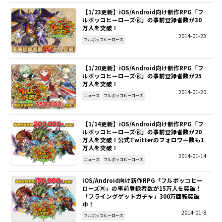
【1/23更新】iOS/Android向け新作RPG「フ
ルボッコヒーローズⓇ」の事前登録者数が30
万人を突破！
2014-01-23
フルボッコヒーローズ
【1/20更新】iOS/Android向け新作RPG「フ
ルボッコヒーローズⓇ」の事前登録者数が25
万人を突破！
2014-01-20
ニュース
フルボッコヒーローズ
【1/14更新】iOS/Android向け新作RPG「フ
ルボッコヒーローズⓇ」の事前登録者数が20
万人を突破！公式Twitterのフォロワー数も1
万人を突破！
2014-01-14
ニュース
フルボッコヒーローズ
iOS/Android向け新作RPG「フルボッコヒー
ローズⓇ」の事前登録者数が15万人を突破！
「フライングゲットガチャ」300万回転突破
中！
2014-01-8
フルボッコヒーローズ