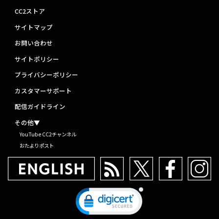
CC2ストア
サイトマップ
お問い合わせ
サイトポリシー
プライバシーポリシー
カスタマーサポート
配信ガイドライン
その他▼
YouTube CC2チャンネル
おたよりポスト