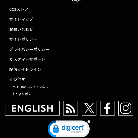
CC2ストア
サイトマップ
お問い合わせ
サイトポリシー
プライバシーポリシー
カスタマーサポート
配信ガイドライン
その他▼
YouTube CC2チャンネル
おたよりポスト