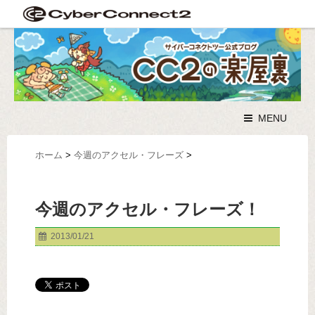
MENU
ホーム
>
今週のアクセル・フレーズ
>
今週のアクセル・フレーズ！
2013/01/21