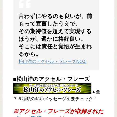
言わずにやるのも良いが、前
もって宣言したうえで、
その期待値を超えて実現する
ほうが、遥かに格好良い。
そこには責任と覚悟が生まれ
るから。
松山洋のアクセル・フレーズNO.5
■松山洋のアクセル・フレーズ
▲全
７５種類の熱いメッセージを要チェック！
※アクセル・フレーズが収録された