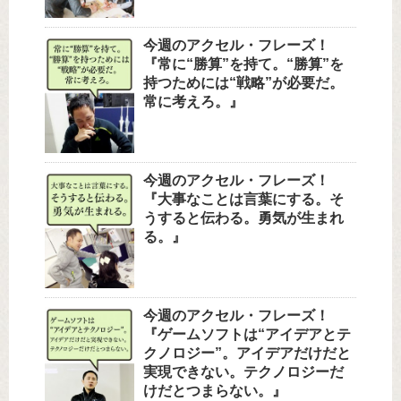
今週のアクセル・フレーズ！
『常に“勝算”を持て。“勝算”を
持つためには“戦略”が必要だ。
常に考えろ。』
今週のアクセル・フレーズ！
『大事なことは言葉にする。そ
うすると伝わる。勇気が生まれ
る。』
今週のアクセル・フレーズ！
『ゲームソフトは“アイデアとテ
クノロジー”。アイデアだけだと
実現できない。テクノロジーだ
けだとつまらない。』