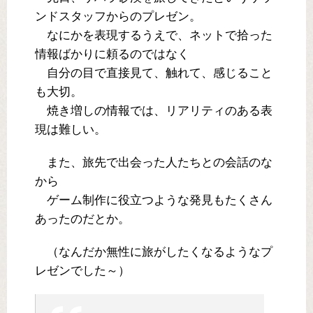
ンドスタッフからのプレゼン。
なにかを表現するうえで、ネットで拾った
情報ばかりに頼るのではなく
自分の目で直接見て、触れて、感じること
も大切。
焼き増しの情報では、リアリティのある表
現は難しい。
また、旅先で出会った人たちとの会話のな
から
ゲーム制作に役立つような発見もたくさん
あったのだとか。
（なんだか無性に旅がしたくなるようなプ
レゼンでした～）