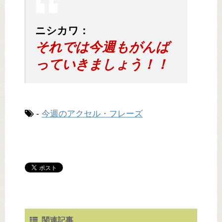
ニシカワ：
それでは今週もがんば
っていきましょう！！
-
今週のアクセル・フレーズ
関連記事