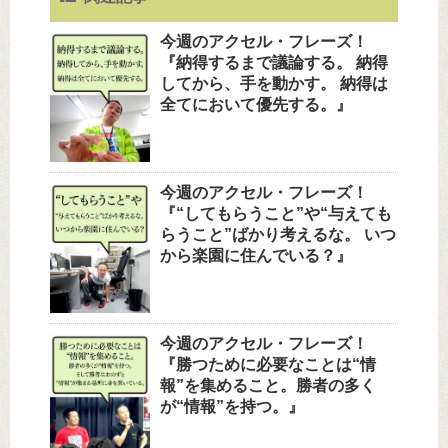
今週のアクセル・フレーズ！
『納得するまで議論する。 納得
してから、手を動かす。 納得は
全てにおいて優先する。』
今週のアクセル・フレーズ！
『“してもらうこと”や“与えても
らうこと”ばかり考えるな。 いつ
から楽園に住んでいる？』
今週のアクセル・フレーズ！
『勝つために必要なことは“情
報”を集めること。勝者の多く
が“情報”を持つ。』