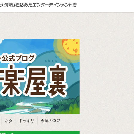
ネタ
ドッキリ
今週のCC2