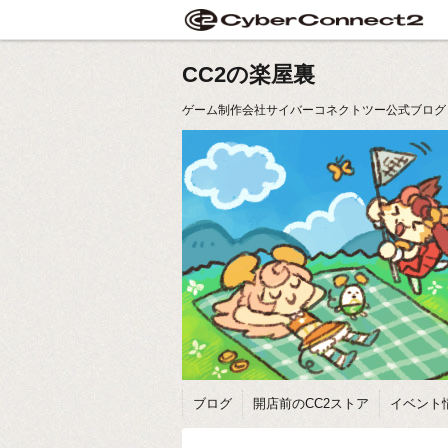
CC2の楽屋裏
ゲーム制作会社サイバーコネクトツー公式ブログ
ブログ
開店前のCC2ストア
イベント