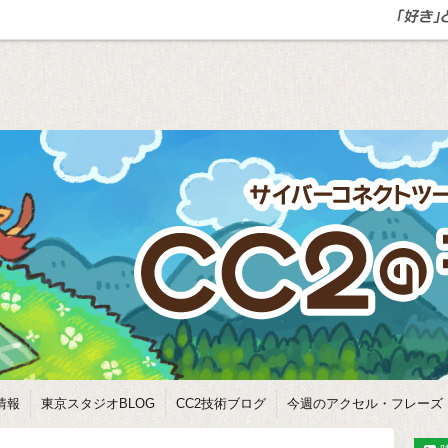
情報
東京スタジオBLOG
CC2技術ブログ
今週のアクセル・フレーズ