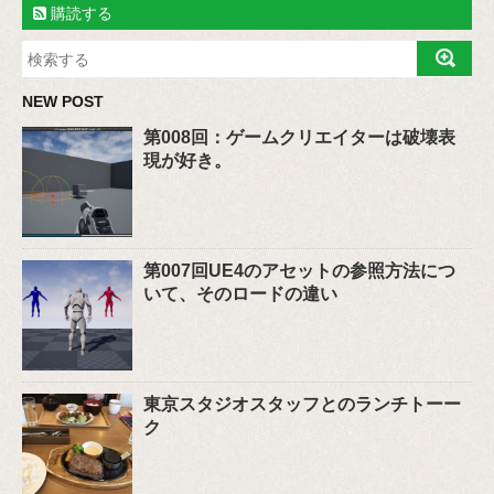
購読する
NEW POST
第008回：ゲームクリエイターは破壊表
現が好き。
第007回UE4のアセットの参照方法につ
いて、そのロードの違い
東京スタジオスタッフとのランチトーー
ク