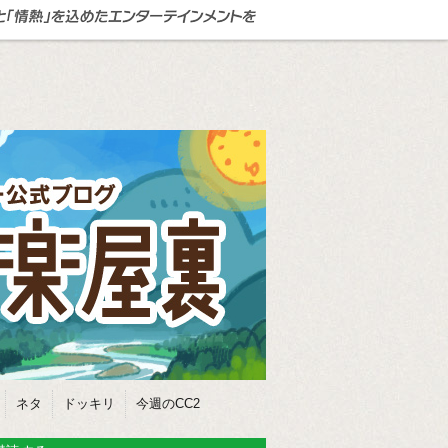
ネタ
ドッキリ
今週のCC2