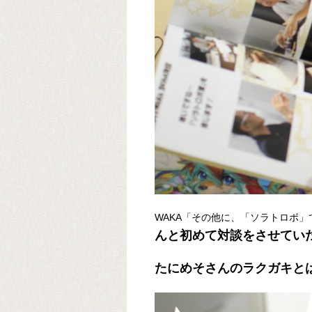
WAKA「その他に、「ソラトロボ
んと初めて対談をさせてい
たにめそさんのラクガキと