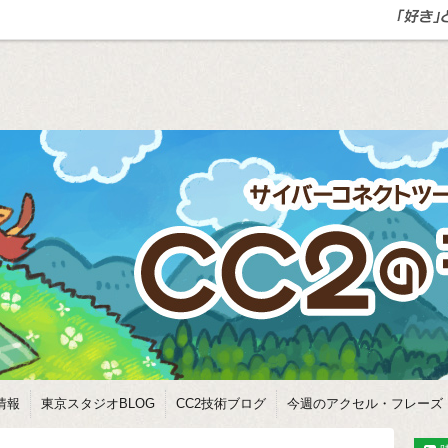
情報
東京スタジオBLOG
CC2技術ブログ
今週のアクセル・フレーズ