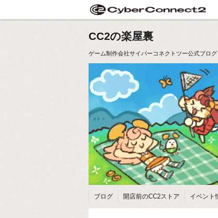
CC2の楽屋裏
ゲーム制作会社サイバーコネクトツー公式ブログ
ブログ
開店前のCC2ストア
イベント