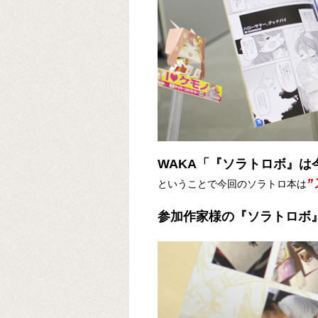
WAKA「『ソラトロボ』は今
ということで今回のソラトロ本は
参加作家様の『ソラトロボ