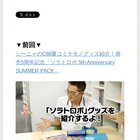
▼前回▼
シーニャのC88夏コミケモノグッズ紹介！発
売5周年記念「ソラトロボ 5th Anniversary
SUMMER PACK」