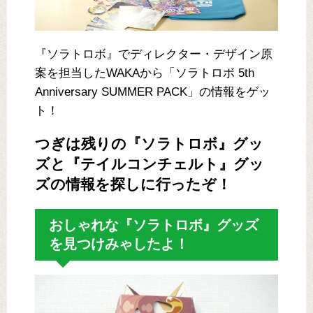
『ソラトロボ』でディレクター・デザイン原
案を担当したWAKAから「ソラトロボ 5th
Anniversary SUMMER PACK」の情報をゲッ
ト！
つぎは残りの『ソラトロボ』グッ
ズと『テイルコンチェルト』グッ
ズの情報を探しに行ったぞ！
おしゃれな『ソラトロボ』グッズ
を見つけみゃしたよ！