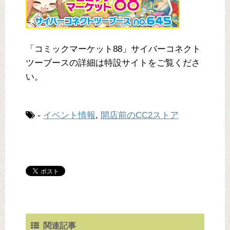
「コミックマーケット88」サイバーコネクト
ツーブースの詳細は特設サイトをご覧くださ
い。
-
イベント情報
,
開店前のCC2ストア
関連記事