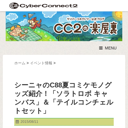
MENU
ホーム
>
イベント情報
>
シーニャのC88夏コミケモノグ
ッズ紹介！「ソラトロボ キャ
ンバス」＆「テイルコンチェル
トセット」
2015/08/11