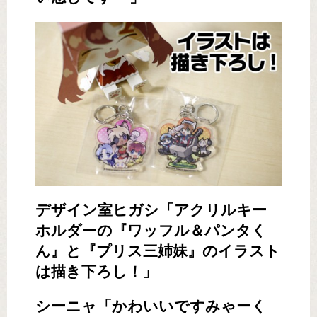
デザイン室ヒガシ「アクリルキー
ホルダーの『ワッフル＆パンタく
ん』と『プリス三姉妹』のイラスト
は描き下ろし！」
シーニャ「かわいいですみゃーく