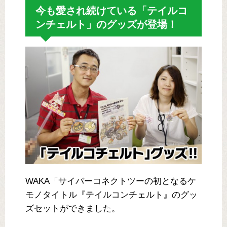
今も愛され続けている「テイルコ
ンチェルト」のグッズが登場！
WAKA「サイバーコネクトツーの初となるケ
モノタイトル『テイルコンチェルト』のグッ
ズセットができました。