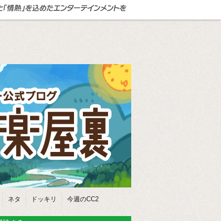
ネタ
ドッキリ
今週のCC2