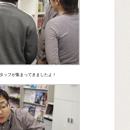
タッフが集まってきましたよ！