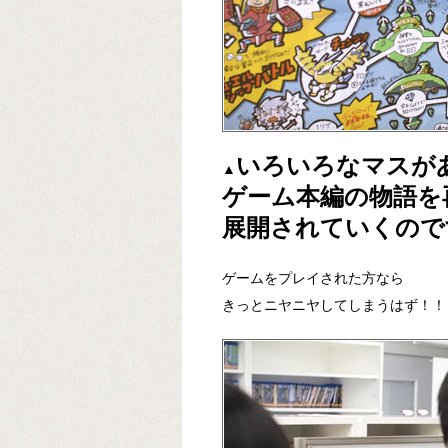
いろいろなマスが
▲
ゲーム本編の物語を
展開されていくので
ゲームをプレイされた方なら
きっとニヤニヤしてしまうはず！！