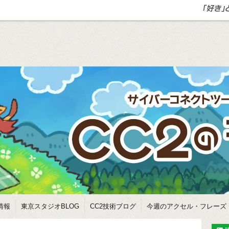
情報
東京スタジオBLOG
CC2技術ブログ
今週のアクセル・フレーズ