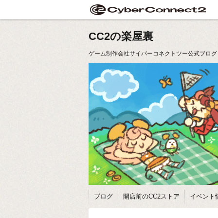
CC2の楽屋裏
ゲーム制作会社サイバーコネクトツー公式ブログ
ブログ
開店前のCC2ストア
イベント