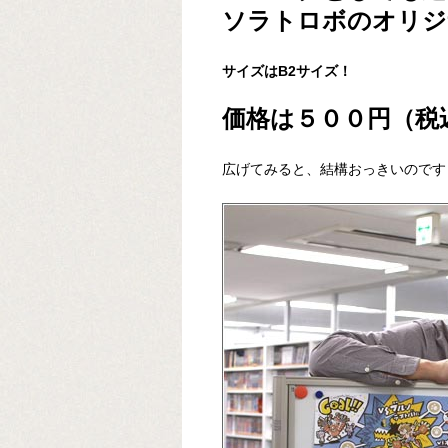
ソラトロボのオリジ
サイズはB2サイズ！
価格は５００円（税
広げてみると、結構おっきいのです