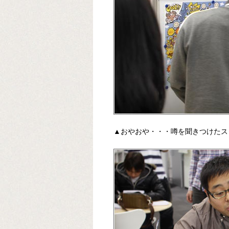
▲おやおや・・・噂を聞きつけたス