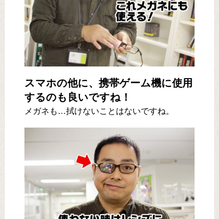
スマホの他に、携帯ゲーム機に使用
するのも良いですね！
メガネも…拭けないことはないですね。