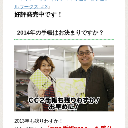
ルワークス ＃3
」
好評発売中です！
2014年の手帳はお決まりですか？
2013年も残りわずか！