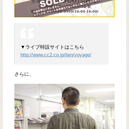
▼ライブ特設サイトはこちら
http://www.cc2.co.jp/lien/voyage/
さらに、