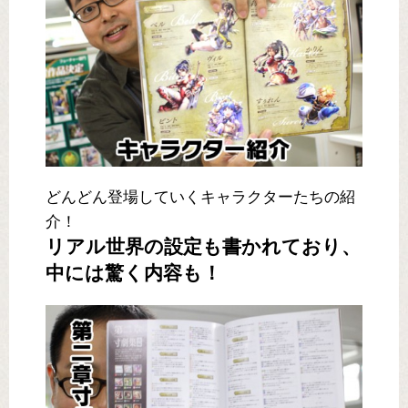
どんどん登場していくキャラクターたちの紹
介！
リアル世界の設定も書かれており、
中には驚く内容も！