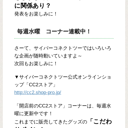
に関係あり？
発表をお楽しみに！
毎週水曜 コーナー連載中！
さーて、サイバーコネクトツーではいろいろ
な企画が随時動いていますよ～
次回もお楽しみに！
▼サイバーコネクトツー公式オンラインショ
ップ「CC2ストア」
http://cc2.shop-pro.jp/
「開店前のCC2ストア」コーナーは、毎週水
曜に更新中です！
「こだわ
これまでに販売してきたグッズの