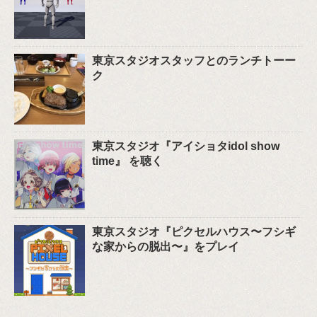
東京スタジオスタッフとのランチトーー
ク
東京スタジオ『アイショタidol show
time』 を聴く
東京スタジオ『ピクセルハウス〜フシギ
な家からの脱出〜』をプレイ