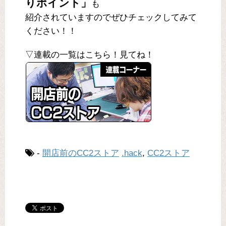
りポイント」
も
紹介されていますのでぜひチェックしてみて
ください！！
▽連載の一覧はこちら！見てね！
-
開店前のCC2ストア
.hack
,
CC2ストア