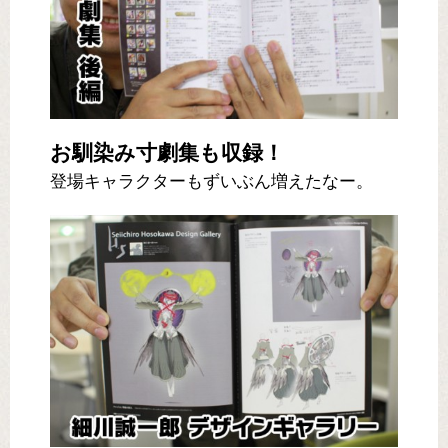
お馴染み寸劇集も収録！
登場キャラクターもずいぶん増えたなー。