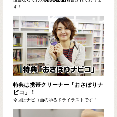
す！
特典は携帯クリーナー「おさぼりナ
ビコ」！
今回はナビコ画のゆるドライラストです！