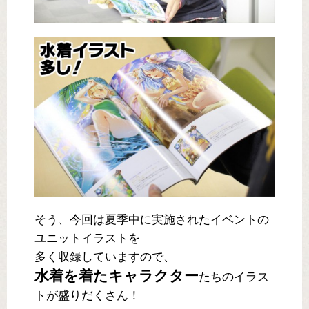
そう、今回は夏季中に実施されたイベントの
ユニットイラストを
多く収録していますので、
水着を着たキャラクター
たちのイラス
トが盛りだくさん！