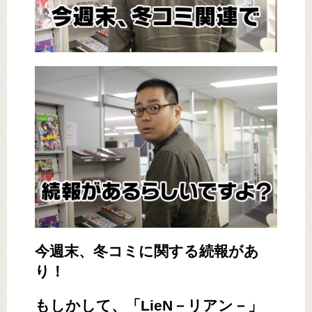
今週末、冬コミに関する続報があ
り！
もしかして、「LieN－リアン－」