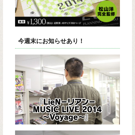
今週末にお知らせあり！