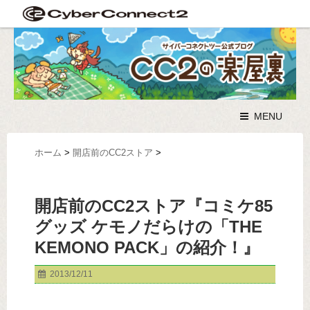
MENU
ホーム
>
開店前のCC2ストア
>
開店前のCC2ストア『コミケ85
グッズ ケモノだらけの「THE
KEMONO PACK」の紹介！』
2013/12/11