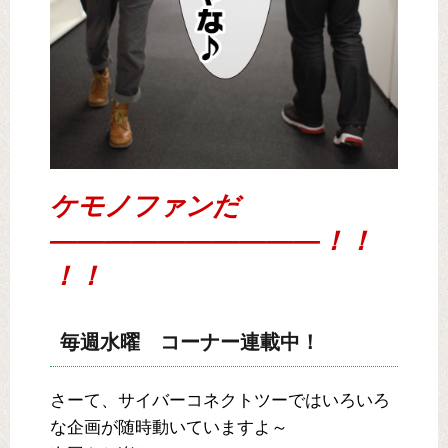
ケモノファンだ
――――――――――！！
！！
毎週水曜 コーナー連載中！
さーて、サイバーコネクトツーではいろいろ
な企画が随時動いていますよ～