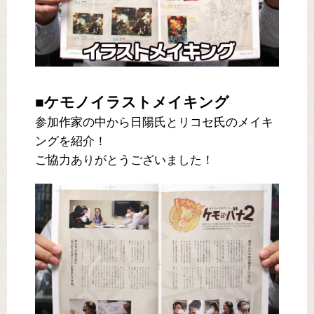
■ケモノイラストメイキング
参加作家の中から日陽氏とリコセ氏のメイキ
ングを紹介！
ご協力ありがとうございました！