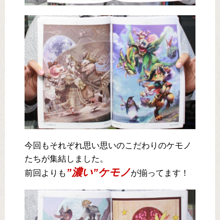
今回もそれぞれ思い思いのこだわりのケモノ
たちが集結しました。
”濃い”ケモノ
前回よりも
が揃ってます！