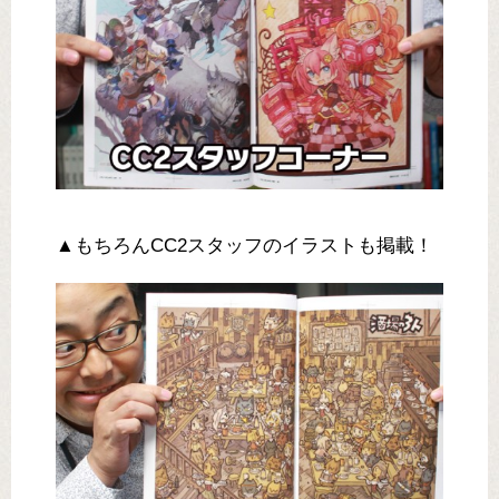
▲もちろんCC2スタッフのイラストも掲載！