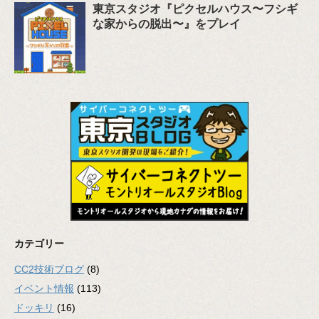
東京スタジオ『ピクセルハウス〜フシギ
な家からの脱出〜』をプレイ
カテゴリー
CC2技術ブログ
(8)
イベント情報
(113)
ドッキリ
(16)