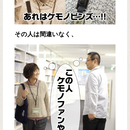
その人は間違いなく、