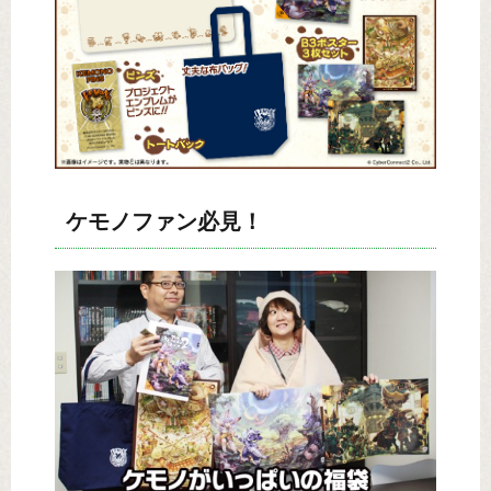
ケモノファン必見！