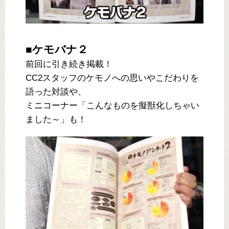
■ケモバナ２
前回に引き続き掲載！
CC2スタッフのケモノへの思いやこだわりを
語った対談や、
ミニコーナー「こんなものを擬獣化しちゃい
ました～」も！