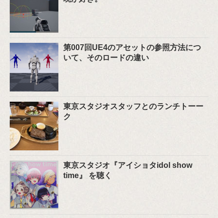
第007回UE4のアセットの参照方法につ
いて、そのロードの違い
東京スタジオスタッフとのランチトーー
ク
東京スタジオ『アイショタidol show
time』 を聴く