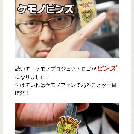
ピンズ
続いて、ケモノプロジェクトロゴが
になりました！
付けていればケモノファンであることが一目
瞭然！