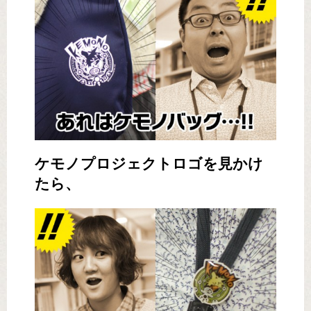
ケモノプロジェクトロゴを見かけ
たら、