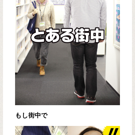
もし街中で