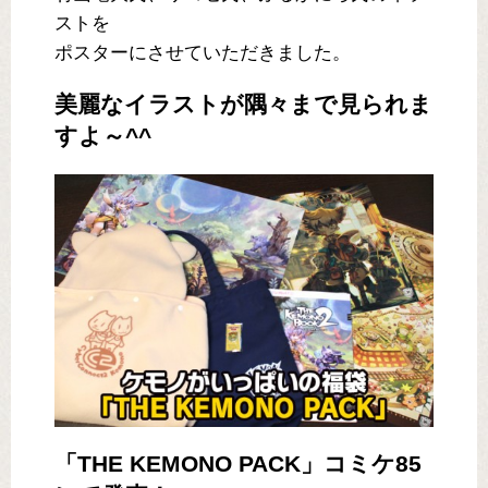
ストを
ポスターにさせていただきました。
美麗なイラストが隅々まで見られま
すよ～^^
「THE KEMONO PACK」コミケ85