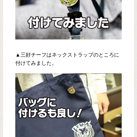
▲三好チーフはネックストラップのところに
付けてみました。