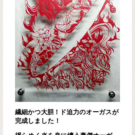
繊細かつ大胆！ド迫力のオーガスが
完成しました！