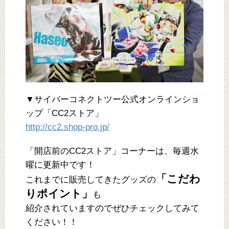
▼サイバーコネクトツー公式オンラインショ
ップ「CC2ストア」
http://cc2.shop-pro.jp/
「開店前のCC2ストア」コーナーは、毎週水
曜に更新中です！
「こだわ
これまでに販売してきたグッズの
りポイント」
も
紹介されていますのでぜひチェックしてみて
ください！！