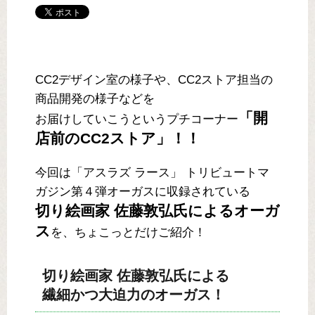
CC2デザイン室の様子や、CC2ストア担当の
商品開発の様子などを
「開
お届けしていこうというプチコーナー
店前のCC2ストア」！！
今回は「アスラズ ラース」 トリビュートマ
ガジン第４弾オーガスに収録されている
切り絵画家 佐藤敦弘氏によるオーガ
ス
を、ちょこっとだけご紹介！
切り絵画家 佐藤敦弘氏による
繊細かつ大迫力のオーガス！