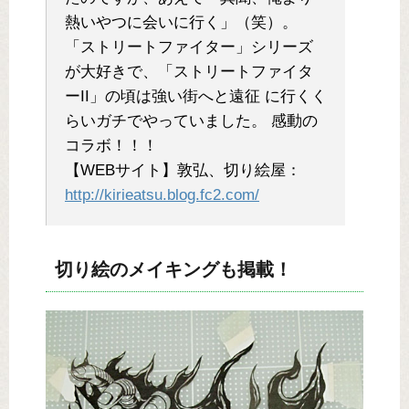
熱いやつに会いに行く」（笑）。
「ストリートファイター」シリーズ
が大好きで、「ストリートファイタ
ーII」の頃は強い街へと遠征 に行くく
らいガチでやっていました。 感動の
コラボ！！！
【WEBサイト】敦弘、切り絵屋：
http://kirieatsu.blog.fc2.com/
切り絵のメイキングも掲載！