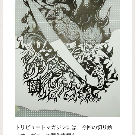
トリビュートマガジンには、今回の切り絵