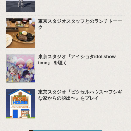
東京スタジオスタッフとのランチトーー
ク
東京スタジオ『アイショタidol show
time』 を聴く
東京スタジオ『ピクセルハウス〜フシギ
な家からの脱出〜』をプレイ