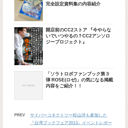
完全設定資料集の内容紹介
開店前のCC2ストア 『今やらな
いでいつやるの？CC2アンソロ
ジープロジェクト』
「ソラトロボファンブック第３
弾 ROSE(ロゼ)」の気になる掲載
内容をご紹介！！
PREV
サイバーコネクトツー松山洋も参加した
『台湾ブックフェア2013』イベントレポー