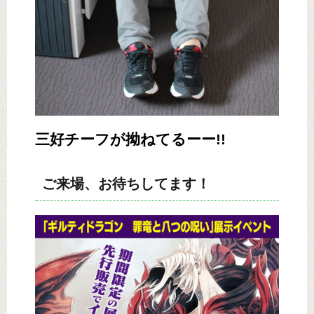
三好チーフが拗ねてるーー!!
ご来場、お待ちしてます！