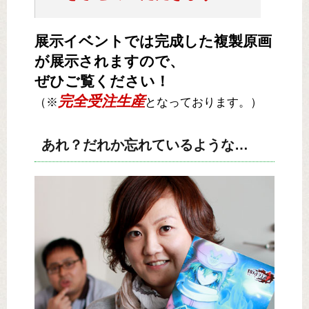
展示イベントでは完成した複製原画
が展示されますので、
ぜひご覧ください！
完全受注生産
（※
となっております。）
あれ？だれか忘れているような…