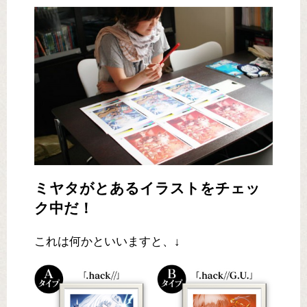
ミヤタがとあるイラストをチェッ
ク中だ！
これは何かといいますと、↓