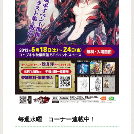
毎週水曜 コーナー連載中！