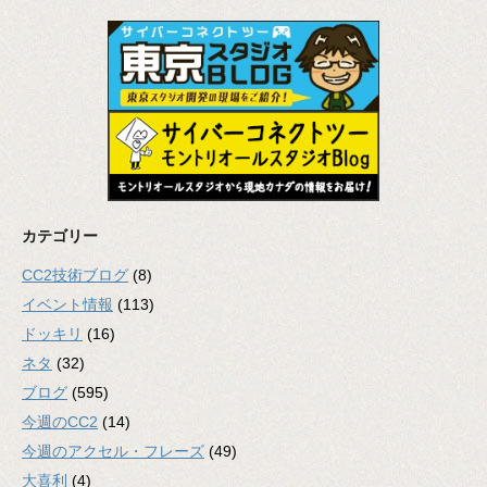
カテゴリー
CC2技術ブログ
(8)
イベント情報
(113)
ドッキリ
(16)
ネタ
(32)
ブログ
(595)
今週のCC2
(14)
今週のアクセル・フレーズ
(49)
大喜利
(4)