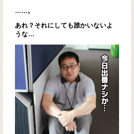
……。
あれ？それにしても誰かいないよ
うな…