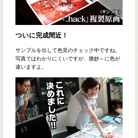
ついに完成間近！
サンプルを出して色見のチェック中ですね。
写真ではわかりにくいですが、微妙～に色が
違いますよ。