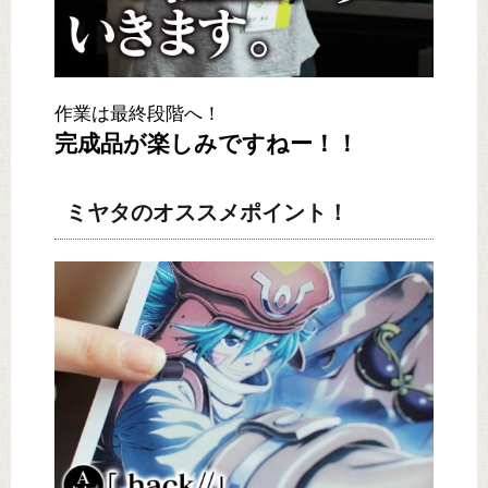
作業は最終段階へ！
完成品が楽しみですねー！！
ミヤタのオススメポイント！