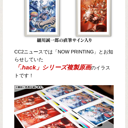
CC2ニュースでは「NOW PRINTING」とお知
らせしていた
「.hack」シリーズ複製原画
のイラス
トです！