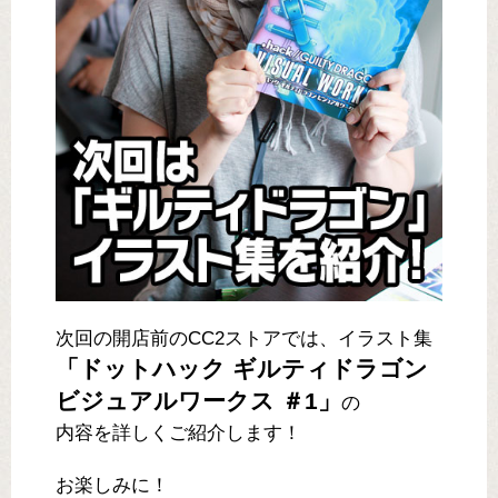
次回の開店前のCC2ストアでは、イラスト集
「ドットハック ギルティドラゴン
ビジュアルワークス ＃1」
の
内容を詳しくご紹介します！
お楽しみに！