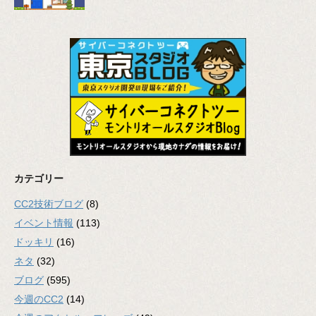
カテゴリー
CC2技術ブログ
(8)
イベント情報
(113)
ドッキリ
(16)
ネタ
(32)
ブログ
(595)
今週のCC2
(14)