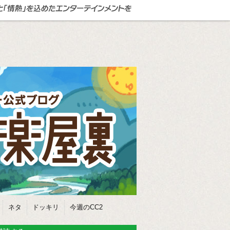
ネタ
ドッキリ
今週のCC2