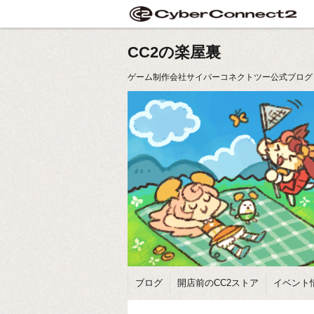
CC2の楽屋裏
ゲーム制作会社サイバーコネクトツー公式ブログ
ブログ
開店前のCC2ストア
イベント