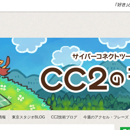
情報
東京スタジオBLOG
CC2技術ブログ
今週のアクセル・フレーズ