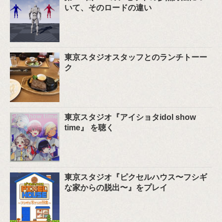
いて、そのロードの違い
東京スタジオスタッフとのランチトーー
ク
東京スタジオ『アイショタidol show
time』 を聴く
東京スタジオ『ピクセルハウス〜フシギ
な家からの脱出〜』をプレイ