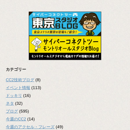
カテゴリー
CC2技術ブログ
(8)
イベント情報
(113)
ドッキリ
(16)
ネタ
(32)
ブログ
(595)
今週のCC2
(14)
今週のアクセル・フレーズ
(49)