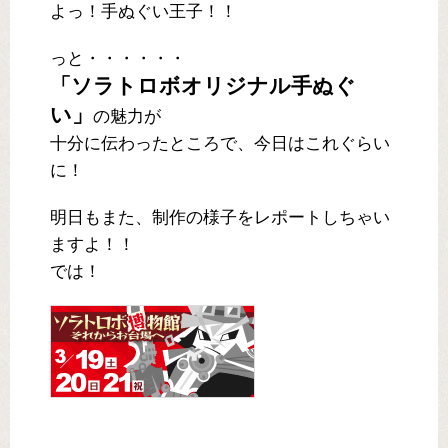
よっ！手ぬぐい王子！！
っと・・・・・・
「ソラトロボオリジナル手ぬぐ
い」
の魅力が
十分に伝わったところで、今日はこれぐらい
に！
明日もまた、制作の様子をレポートしちゃい
ますよ！！
では！