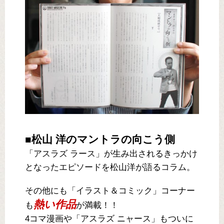
■松山 洋のマントラの向こう側
「アスラズ ラース」が生み出されるきっかけ
となったエピソードを松山洋が語るコラム。
その他にも「イラスト＆コミック」コーナー
熱い作品
も
が満載！！
4コマ漫画や「アスラズ ニャース」もついに