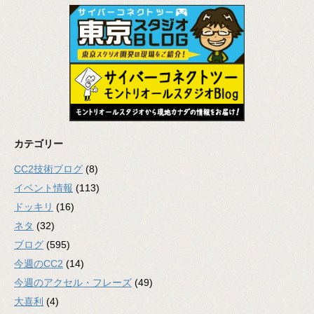
カテゴリー
CC2技術ブログ
(8)
イベント情報
(113)
ドッキリ
(16)
ネタ
(32)
ブログ
(595)
今週のCC2
(14)
今週のアクセル・フレーズ
(49)
大喜利
(4)