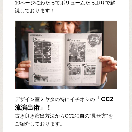
10ページにわたってボリュームたっぷりで解
説しております！
「CC2
デザイン室ミヤタの特にイチオシの
流演出術」！
古き良き演出方法からCC2独自の“見せ方”を
ご紹介しております。