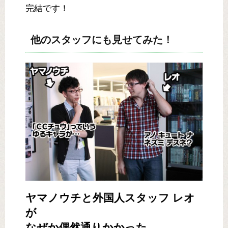
完結です！
他のスタッフにも見せてみた！
ヤマノウチと外国人スタッフ レオ
が
なぜか偶然通りかかった