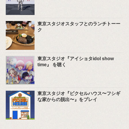
東京スタジオスタッフとのランチトーー
ク
東京スタジオ『アイショタidol show
time』 を聴く
東京スタジオ『ピクセルハウス〜フシギ
な家からの脱出〜』をプレイ