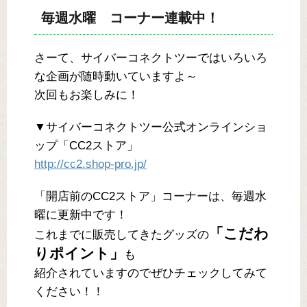
毎週水曜 コーナー連載中！
さーて、サイバーコネクトツーではいろいろ
な企画が随時動いていますよ～
次回もお楽しみに！
▼サイバーコネクトツー公式オンラインショ
ップ「CC2ストア」
http://cc2.shop-pro.jp/
「開店前のCC2ストア」コーナーは、毎週水
曜に更新中です！
「こだわ
これまでに販売してきたグッズの
りポイント」
も
紹介されていますのでぜひチェックしてみて
ください！！