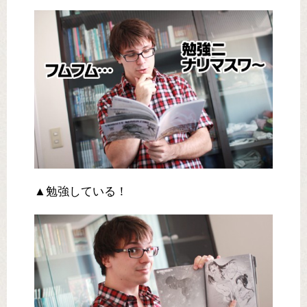
▲勉強している！