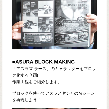
■ASURA BLOCK MAKING
「アスラズ ラース」のキャラクターをブロッ
ク化する企画!
作業工程をご紹介します。
ブロックを使ってアスラとヤシャの名シーン
を再現しよう！