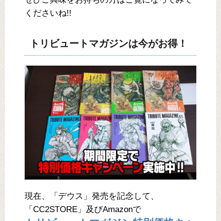
くださいね!!
トリビュートマガジンは今がお得！
現在、「デウス」発売を記念して、
「CC2STORE」及びAmazonで