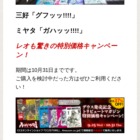
三好「グフッッ!!!!」
ミヤタ「ガハッッ!!!!」
レオも驚きの特別価格キャンペー
ン！
期間は10月31日までです。
ご購入を検討中だった方はぜひご利用くださ
い！