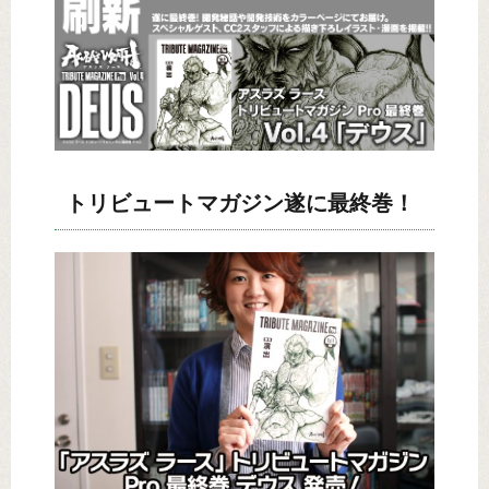
トリビュートマガジン遂に最終巻！