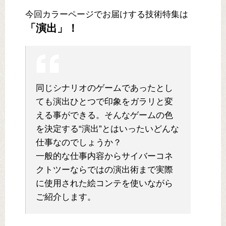
今回カラーページでお届けする技術特集は
「演出」！
同じシナリオのゲームであったとし
ても演出ひとつで印象をガラリと変
える事ができる。そんなゲームの色
を決定する“演出”とはいったいどんな
仕事なのでしょうか？
一般的な仕事内容からサイバーコネ
クトツーならではの演出術まで実際
に使用された絵コンテを使いながら
ご紹介します。