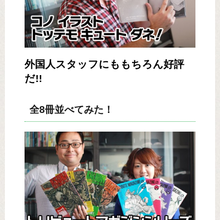
外国人スタッフにももちろん好評
だ!!
全8冊並べてみた！