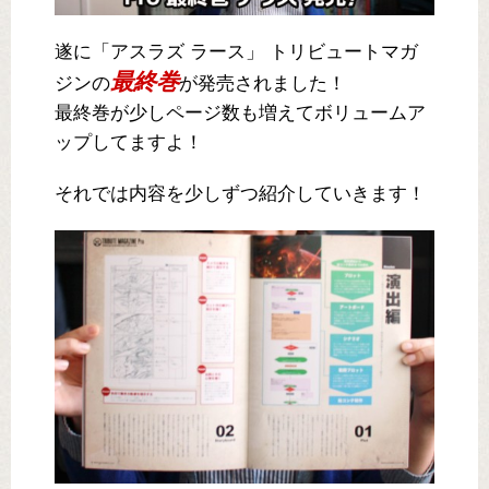
遂に「アスラズ ラース」 トリビュートマガ
最終巻
ジンの
が発売されました！
最終巻が少しページ数も増えてボリュームア
ップしてますよ！
それでは内容を少しずつ紹介していきます！