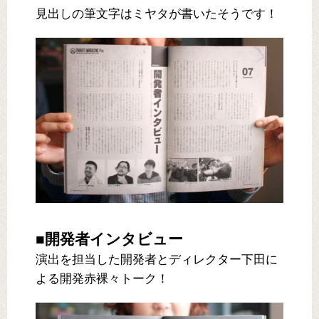
見出しの筆文字はミヤタが書いたそうです！
■開発者インタビュー
演出を担当した開発者とディレクター下田に
よる開発赤裸々トーク！