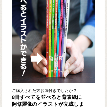
ご購入された方お気付きでしたか？
8冊すべてを並べると背表紙に
阿修羅像のイラストが完成しま