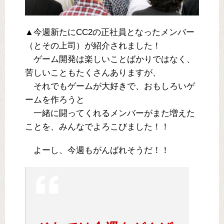
▲今週新たにCC2の正社員となったメンバー
（とその上司）が紹介されました！
ゲーム開発は楽しいことばかりではなく、
苦しいこともたくさんありますが、
それでもゲームが大好きで、おもしろいゲ
ームを作ろうと
一緒に闘ってくれるメンバーがまた増えた
ことを、みんなでよろこびました！！
よーし、今週もがんばれそうだ！！