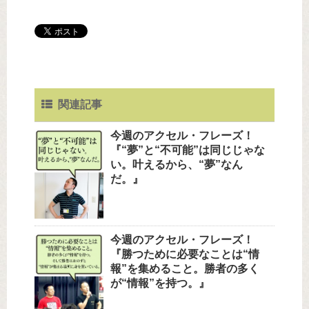
関連記事
今週のアクセル・フレーズ！
『“夢”と“不可能”は同じじゃな
い。叶えるから、“夢”なん
だ。』
今週のアクセル・フレーズ！
『勝つために必要なことは“情
報”を集めること。勝者の多く
が“情報”を持つ。』