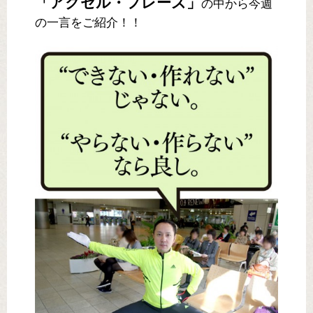
「アクセル・フレーズ」
の中から今週
の一言をご紹介！！