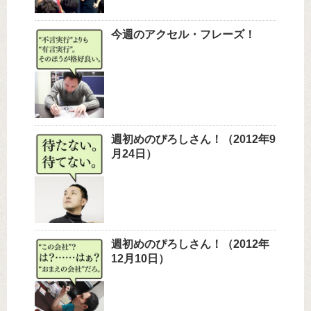
今週のアクセル・フレーズ！
週初めのぴろしさん！（2012年9
月24日）
週初めのぴろしさん！（2012年
12月10日）