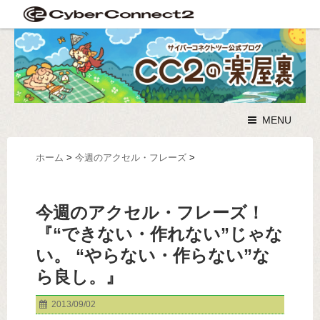
MENU
ホーム
>
今週のアクセル・フレーズ
>
今週のアクセル・フレーズ！
『“できない・作れない”じゃな
い。 “やらない・作らない”な
ら良し。』
2013/09/02