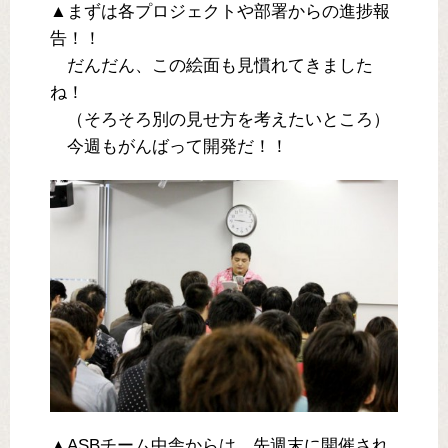
▲まずは各プロジェクトや部署からの進捗報
告！！
だんだん、この絵面も見慣れてきました
ね！
（そろそろ別の見せ方を考えたいところ）
今週もがんばって開発だ！！
▲ASBチーム中舎からは、先週末に開催され