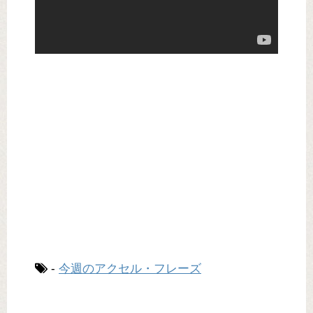
-
今週のアクセル・フレーズ