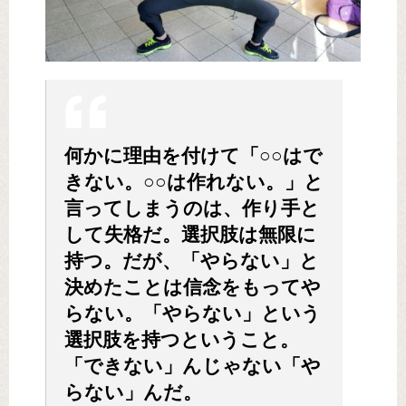
何かに理由を付けて「○○はで
きない。○○は作れない。」と
言ってしまうのは、作り手と
して失格だ。選択肢は無限に
持つ。だが、「やらない」と
決めたことは信念をもってや
らない。「やらない」という
選択肢を持つということ。
「できない」んじゃない「や
らない」んだ。