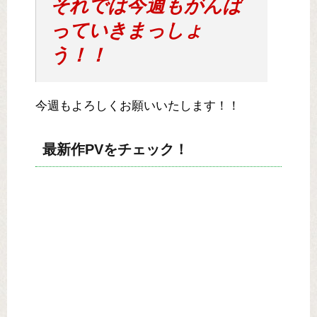
それでは今週もがんば
っていきまっしょ
う！！
今週もよろしくお願いいたします！！
最新作PVをチェック！