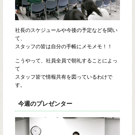
社長のスケジュールや今後の予定などを聞い
て、
スタッフの皆は自分の手帳にメモメモ！！
こうやって、社員全員で朝礼することによっ
て
スタッフ皆で情報共有を図っているわけで
す。
今週のプレゼンター