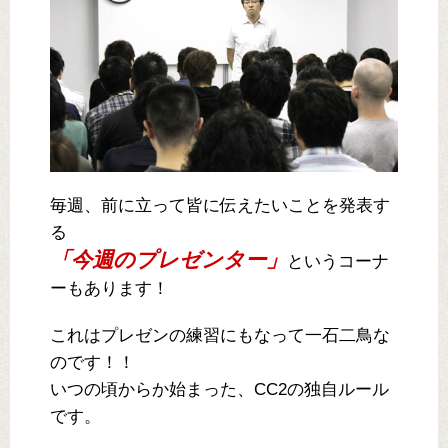
毎週、前に立って皆に伝えたいことを発表す
る
「今週のプレゼンター」
というコーナ
ーもあります！
これはプレゼンの練習にもなって一石二鳥な
のです！！
いつの頃からか始まった、CC2の独自ルール
です。