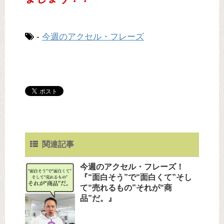
-
今週のアクセル・フレーズ
関連記事
今週のアクセル・フレーズ！
『“面白そう”で“面白くて”そし
て“売れるもの”それが“商
品”だ。』