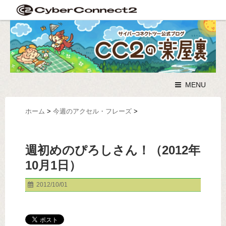
MENU
ホーム
>
今週のアクセル・フレーズ
>
週初めのぴろしさん！（2012年
10月1日）
2012/10/01