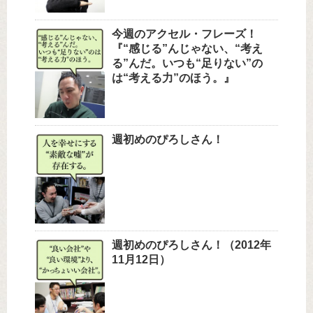
今週のアクセル・フレーズ！
『“感じる”んじゃない、“考え
る”んだ。いつも“足りない”の
は“考える力”のほう。』
週初めのぴろしさん！
週初めのぴろしさん！（2012年
11月12日）