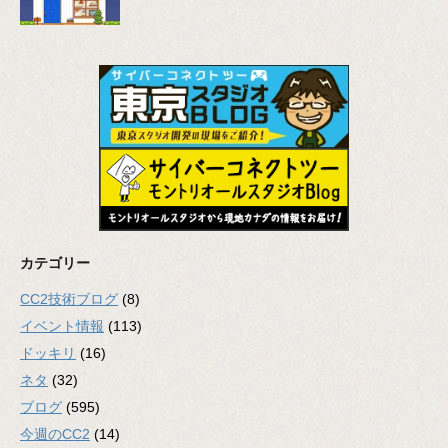
カテゴリー
CC2技術ブログ
(8)
イベント情報
(113)
ドッキリ
(16)
ネタ
(32)
ブログ
(595)
今週のCC2
(14)