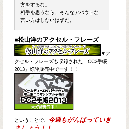
方をするな。
相手を思うなら、そんなアバウトな
言い方はしないはずだ。
■松山洋のアクセル・フレーズ
▼ア
クセル・フレーズも収録された「CC2手帳
2013」好評販売中でーす！！
今週もがんばっていき
ということで、
ましょう！！