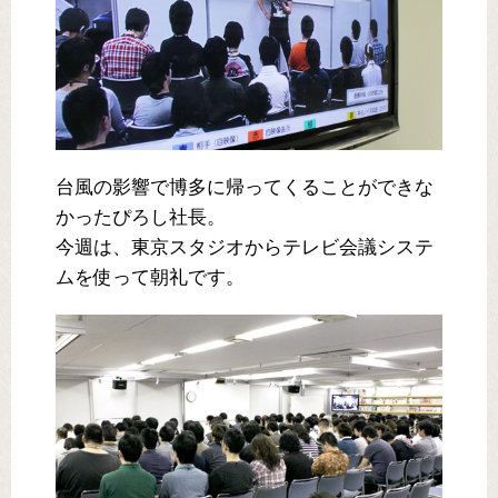
台風の影響で博多に帰ってくることができな
かったぴろし社長。
今週は、東京スタジオからテレビ会議システ
ムを使って朝礼です。