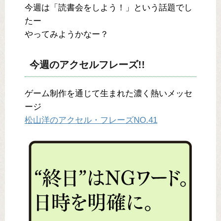
今週は「読書会をしよう！」という話題でし
たー
やってみようかなー？
今週のアクセルフレーズ!!
ゲーム制作を通じて生まれた濃く熱いメッセ
ージ
松山洋のアクセル・フレーズNO.41